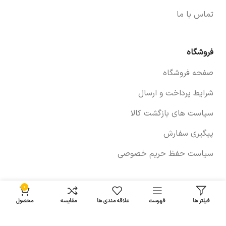
تماس با ما
فروشگاه
صفحه فروشگاه
شرایط پرداخت و ارسال
سیاست های بازگشت کالا
پیگیری سفارش
سیاست حفظ حریم خصوصی
0
خودروها
فیلتر ها
فهرست
علاقه مندی ها
مقایسه
محصول
لوازم برلیانس