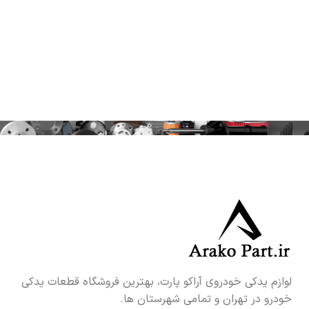
لوازم یدکی خودروی آراکو پارت، بهترین فروشگاه قطعات یدکی
خودرو در تهران و تمامی شهرستان ها.