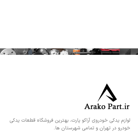
لوازم یدکی خودروی آراکو پارت، بهترین فروشگاه قطعات یدکی
خودرو در تهران و تمامی شهرستان ها.