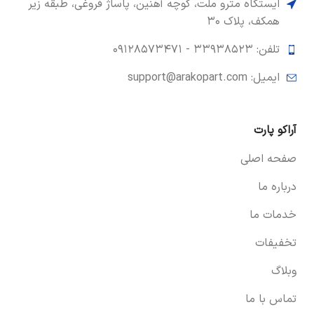
ایستگاه مترو ملت، کوچه آهنین، پاساژ فروغی، طبقه زیر
همکف، پلاک ۳۰
تلفن: ۳۳۹۳۸۵۲۳ -
۰۹۱۲۸۵۷۳۴۷۱
ایمیل: support@arakopart.com
آراکو پارت
صفحه اصلی
درباره ما
خدمات ما
تخفیفات
وبلاگ
تماس با ما