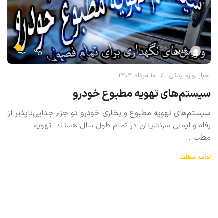
۰
مدیر
اخبار لوازم یدکی
۱۰ مرداد ۱۴۰۴
سیستم‌های تهویه مطبوع خودرو
سیستم‌های تهویه مطبوع و بخاری خودرو دو جزء جدایی‌ناپذیر از
رفاه و ایمنی سرنشینان در تمام طول سال هستند. تهویه
مطب...
ادامه مطلب