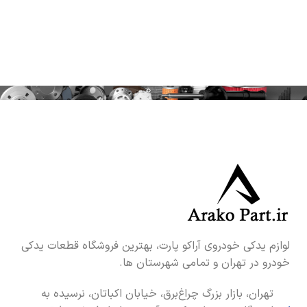
لوازم یدکی خودروی آراکو پارت، بهترین فروشگاه قطعات یدکی
خودرو در تهران و تمامی شهرستان ها.
تهران، بازار بزرگ چراغ‌برق، خیابان اکباتان، نرسیده به