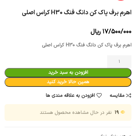
اهرم برف پاک کن دانگ فنگ H30 کراس اصلی
۱۷/۵۰۰/۰۰۰
ریال
اهرم برف پاک کن دانگ فنگ H30 کراس اصلی
افزودن به سبد خرید
همین حالا خرید کنید
مقایسه
افزودن به علاقه مندی ها
۱۹
نفر در حال مشاهده محصول هستند