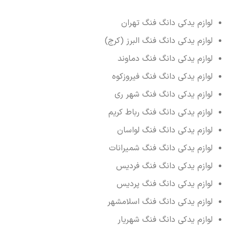
لوازم یدکی دانگ فنگ تهران
لوازم یدکی دانگ فنگ البرز (کرج)
لوازم یدکی دانگ فنگ دماوند
لوازم یدکی دانگ فنگ فیروزکوه
لوازم یدکی دانگ فنگ شهر ری
لوازم یدکی دانگ فنگ رباط کریم
لوازم یدکی دانگ فنگ لواسان
لوازم یدکی دانگ فنگ شمیرانات
لوازم یدکی دانگ فنگ فردیس
لوازم یدکی دانگ فنگ پردیس
لوازم یدکی دانگ فنگ اسلامشهر
لوازم یدکی دانگ فنگ شهریار