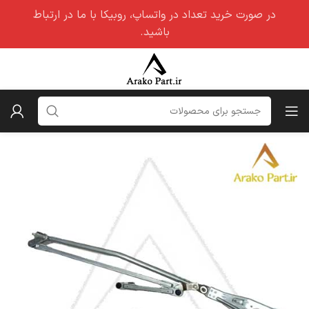
در صورت خرید تعداد در واتساپ، روبیکا با ما در ارتباط
باشید.