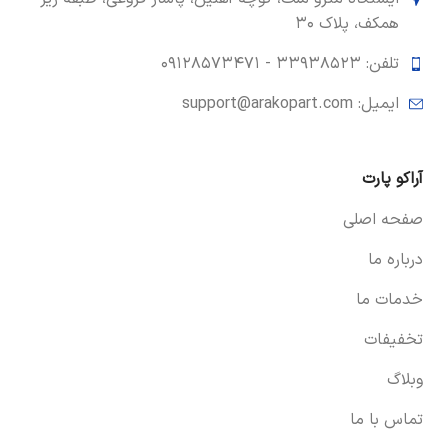
همکف، پلاک ۳۰
تلفن: ۳۳۹۳۸۵۲۳ -
۰۹۱۲۸۵۷۳۴۷۱
ایمیل: support@arakopart.com
آراکو پارت
صفحه اصلی
درباره ما
خدمات ما
تخفیفات
وبلاگ
تماس با ما