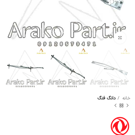
برای بزرگنمایی کلیک کنید
خانه
دانگ فنگ