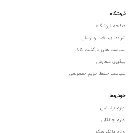
فروشگاه
صفحه فروشگاه
شرایط پرداخت و ارسال
سیاست های بازگشت کالا
پیگیری سفارش
سیاست حفظ حریم خصوصی
خودروها
لوازم برلیانس
لوازم چانگان
لوازم دانگ فنگ