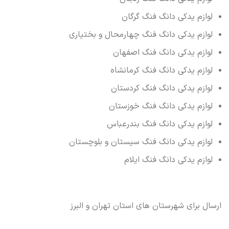
لوازم یدکی دانگ فنگ گرگان
لوازم یدکی دانگ فنگ چهارمحال و بختیاری
لوازم یدکی دانگ فنگ اصفهان
لوازم یدکی دانگ فنگ کرمانشاه
لوازم یدکی دانگ فنگ کردستان
لوازم یدکی دانگ فنگ خوزستان
لوازم یدکی دانگ فنگ بندرعباس
لوازم یدکی دانگ فنگ سیستان و بلوچستان
لوازم یدکی دانگ فنگ ایلام
ارسال برای شهرستان های استان تهران و البرز