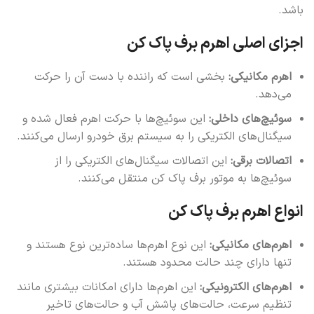
باشد.
اجزای اصلی اهرم برف پاک کن
اهرم مکانیکی:
بخشی است که راننده با دست آن را حرکت
می‌دهد.
سوئیچ‌های داخلی:
این سوئیچ‌ها با حرکت اهرم فعال شده و
سیگنال‌های الکتریکی را به سیستم برق خودرو ارسال می‌کنند.
اتصالات برقی:
این اتصالات سیگنال‌های الکتریکی را از
سوئیچ‌ها به موتور برف پاک کن منتقل می‌کنند.
انواع اهرم برف پاک کن
اهرم‌های مکانیکی:
این نوع اهرم‌ها ساده‌ترین نوع هستند و
تنها دارای چند حالت محدود هستند.
اهرم‌های الکترونیکی:
این اهرم‌ها دارای امکانات بیشتری مانند
تنظیم سرعت، حالت‌های پاشش آب و حالت‌های تاخیر