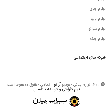
لوازم چری
لوازم آریو
لوازم سراتو
لوازم جک
شبکه های اجتماعی
۱۴۰۲ لوازم یدکی خودرو
آراکو
. تمامی حقوق محفوظ است
تیم طراحی و توسعه ناتاسان
.
اهرم
برف