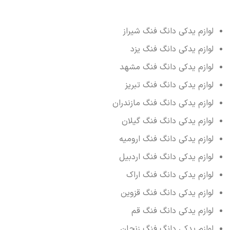
لوازم یدکی دانگ فنگ شیراز
لوازم یدکی دانگ فنگ یزد
لوازم یدکی دانگ فنگ مشهد
لوازم یدکی دانگ فنگ تبریز
لوازم یدکی دانگ فنگ مازندران
لوازم یدکی دانگ فنگ گیلان
لوازم یدکی دانگ فنگ ارومیه
لوازم یدکی دانگ فنگ اردبیل
لوازم یدکی دانگ فنگ اراک
لوازم یدکی دانگ فنگ قزوین
لوازم یدکی دانگ فنگ قم
لوازم یدکی دانگ فنگ زنجان