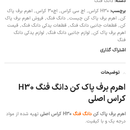
دسته:
دانگ فنگ
برچسب:
H30 کراس
,
اچ سی کراس
,
اچ۳۰ کراس
,
اهرم برف پاک
کن
,
اهرم برف پاک کن چیست
,
دانگ فنگ
,
فروش اهرم برف پاک
کن
,
قطعات جانبی دانگ فنگ
,
قطعات یدکی دانگ فنگ
,
قیمت
اهرم برف پاک کن
,
لوازم جانبی دانگ فنگ
,
لوازم یدکی دانگ
فنگ
اشتراک گذاری
توضیحات
اهرم برف پاک کن دانگ فنگ H30
کراس اصلی
اهرم برف پاک کن
دانگ فنگ
H30 کراس اصلی
تهیه شده از مواد
درجه یک و با کیفیت.