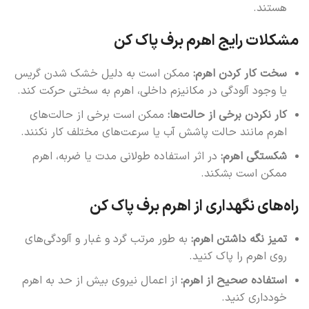
هستند.
مشکلات رایج اهرم برف پاک کن
سخت کار کردن اهرم:
ممکن است به دلیل خشک شدن گریس
یا وجود آلودگی در مکانیزم داخلی، اهرم به سختی حرکت کند.
کار نکردن برخی از حالت‌ها:
ممکن است برخی از حالت‌های
اهرم مانند حالت پاشش آب یا سرعت‌های مختلف کار نکنند.
شکستگی اهرم:
در اثر استفاده طولانی مدت یا ضربه، اهرم
ممکن است بشکند.
راه‌های نگهداری از اهرم برف پاک کن
تمیز نگه داشتن اهرم:
به طور مرتب گرد و غبار و آلودگی‌های
روی اهرم را پاک کنید.
استفاده صحیح از اهرم:
از اعمال نیروی بیش از حد به اهرم
خودداری کنید.