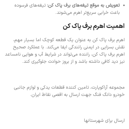
تعویض به موقع تیغه‌های برف پاک کن:
تیغه‌های فرسوده
باعث خرابی سریع‌تر اهرم می‌شوند.
اهمیت اهرم برف پاک کن
اهرم برف پاک کن به عنوان یک قطعه کوچک اما بسیار مهم،
نقش بسزایی در ایمنی رانندگی ایفا می‌کند. با عملکرد صحیح
اهرم برف پاک کن، راننده می‌تواند در شرایط آب و هوایی نامساعد
نیز دید کافی داشته باشد و از بروز حوادث جلوگیری کند.
مجموعه آراکوپارت، تامین کننده قطعات یدکی و لوازم جانبی
خودرو دانگ فنگ جهت ارسال به اقصی نقاط ایران.
ارسال برای شهرستانها