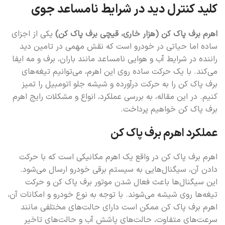
کلید کنترل دید در شرایط نامساعد جوی
اهرم برف پاک کن (هزار خاری، قیچی برف پاک کن)
یکی از اجزای
ساده اما حیاتی در خودرو است که نقش مهمی در تامین دید
راننده در شرایط آب و هوایی نامساعد مانند باران، برف و مه ایفا
می‌کند. با یک حرکت ساده روی این اهرم، می‌توانیم تیغه‌های
برف پاک کن را به حرکت درآورده و شیشه جلو اتومبیل را تمیز
کنیم. در این مقاله، به بررسی عملکرد، انواع و مشکلات رایج اهرم
برف پاک کن خواهیم پرداخت.
عملکرد اهرم برف پاک کن
اهرم برف پاک کن در واقع یک اهرم مکانیکی است که با حرکت
دادن آن، سیگنال‌هایی به سیستم برقی خودرو ارسال می‌شود.
این سیگنال‌ها باعث فعال شدن موتور برف پاک کن و حرکت
تیغه‌ها روی شیشه می‌شوند. با توجه به نوع خودرو و امکانات آن،
اهرم برف پاک کن ممکن است دارای حالت‌های مختلفی مانند
سرعت‌های متفاوت، حالت‌های پاشش آب و حالت‌های تاخیر