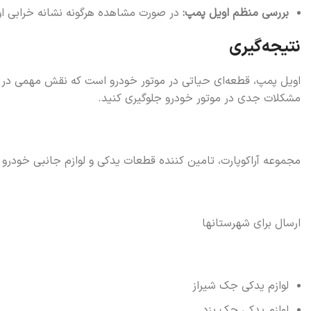
بررسی منظم اویل پمپ:
در صورت مشاهده هرگونه نشانه خرابی 
نتیجه‌گیری
اویل پمپ، قطعه‌ای حیاتی در موتور خودرو است که نقش مهمی در عمل
مشکلات جدی در موتور خودرو جلوگیری کنید.
مجموعه آراکوپارت، تامین کننده قطعات یدکی و لوازم جانبی خودرو
ارسال برای شهرستانها
لوازم یدکی جک شیراز
لوازم یدکی جک یزد