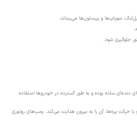
ل‌لنگ، سوپاپ‌ها و پیستون‌ها می‌رساند.
.
ور جلوگیری شود.
ی دنده‌ای ساده بوده و به طور گسترده در خودروها استفاده
ا حرکت پره‌ها، آن را به بیرون هدایت می‌کند. پمپ‌های روتوری