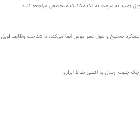
اویل پمپ، به سرعت به یک مکانیک متخصص مراجعه کنید.
کرد صحیح و طول عمر موتور ایفا می‌کند. با شناخت وظایف اویل پمپ،
 جک جهت ارسال به اقصی نقاط ایران.