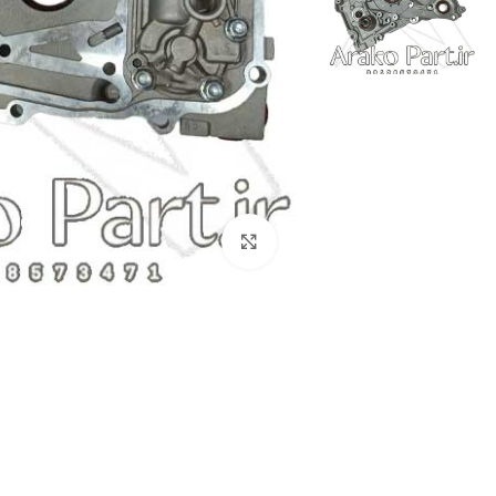
برای بزرگنمایی کلیک کنید