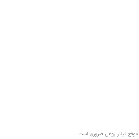
ه موقع فیلتر روغن ضروری است.