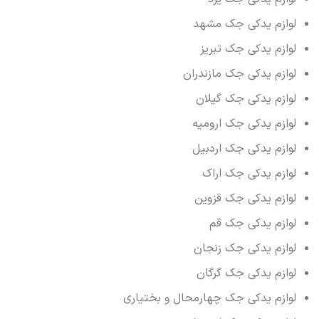
لوازم یدکی جک مشهد
لوازم یدکی جک تبریز
لوازم یدکی جک مازندران
لوازم یدکی جک گیلان
لوازم یدکی جک ارومیه
لوازم یدکی جک اردبیل
لوازم یدکی جک اراک
لوازم یدکی جک قزوین
لوازم یدکی جک قم
لوازم یدکی جک زنجان
لوازم یدکی جک گرگان
لوازم یدکی جک چهارمحال و بختیاری