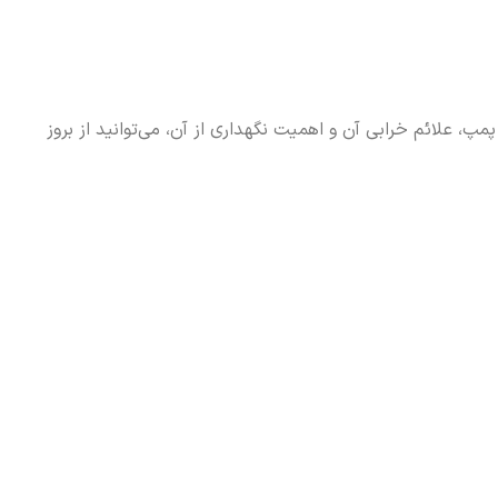
 علائم خرابی آن و اهمیت نگهداری از آن، می‌توانید از بروز