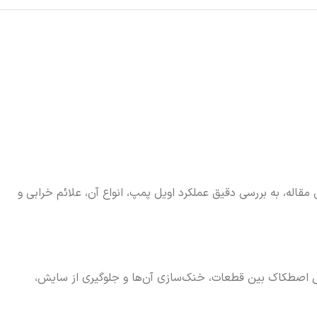
اله، به بررسی دقیق عملکرد اویل پمپ، انواع آن، علائم خرابی و
ش اصطکاک بین قطعات، خنک‌سازی آن‌ها و جلوگیری از سایش،