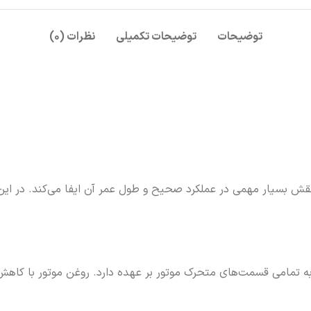
توضیحات
توضیحات تکمیلی
نظرات (۰)
 بسیار مهمی در عملکرد صحیح و طول عمر آن ایفا می‌کند. در این مق
به تمامی قسمت‌های متحرک موتور بر عهده دارد. روغن موتور با کاه