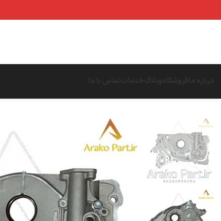
درباره ما
فروشگاه
وبلاگ
خدمات
تماس با ما