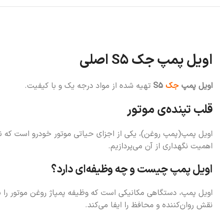
اویل پمپ جک S5 اصلی
اویل پمپ
جک
S5
تهیه شده از مواد درجه یک و با کیفیت.
قلب تپنده‌ی موتور
اویل پمپ(پمپ روغن)، یکی از اجزای حیاتی موتور خودرو است که نقش
اهمیت نگهداری از آن می‌پردازیم.
اویل پمپ چیست و چه وظیفه‌ای دارد؟
اویل پمپ، دستگاهی مکانیکی است که وظیفه پمپاژ روغن موتور را 
نقش روان‌کننده و محافظ را ایفا می‌کند.