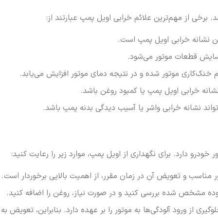
 برخی از مهم‌ترین علائم خرابی اویل پمپ عبارتند از:
ین نشانه خرابی اویل پمپ است.
ایش قطعات موتور می‌شود.
نک‌کاری موتور شده و در نتیجه دمای موتور افزایش می‌یابد.
نشانه خرابی اویل پمپ یا کمبود روغن باشد.
اند نشانه خرابی واشر یا آسیب دیدگی بدنه پمپ باشد.
رو دارد. برای نگهداری از اویل پمپ، موارد زیر را رعایت کنید:
ر مناسب و تعویض آن در زمان مقرر، از اهمیت بالایی برخوردار است.
ه مشخص شده بررسی کنید و در صورت نیاز، روغن را اضافه کنید.
یری از ورود آلودگی‌ها به موتور را بر عهده دارد. بنابراین، تعویض ب