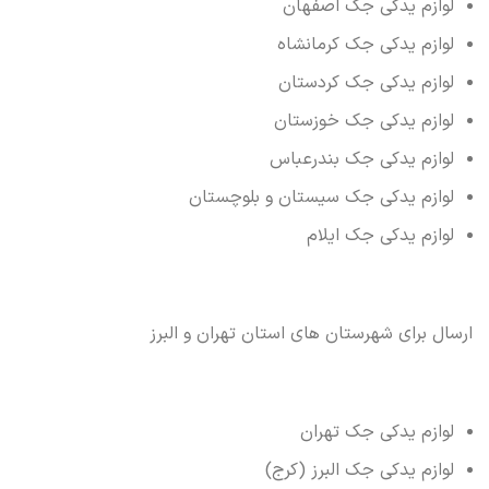
لوازم یدکی جک اصفهان
لوازم یدکی جک کرمانشاه
لوازم یدکی جک کردستان
لوازم یدکی جک خوزستان
لوازم یدکی جک بندرعباس
لوازم یدکی جک سیستان و بلوچستان
لوازم یدکی جک ایلام
ارسال برای شهرستان های استان تهران و البرز
لوازم یدکی جک تهران
لوازم یدکی جک البرز (کرج)