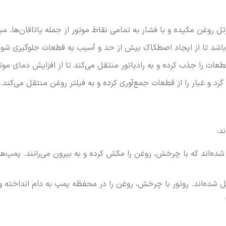
تل روغن مکیده و با فشار به تمامی نقاط موتور از جمله یاتاقان‌ها، می
شد تا از ایجاد اصطکاک بیش از حد و آسیب به قطعات جلوگیری شود
ات را جذب کرده و به رادیاتور منتقل می‌کند تا از افزایش دمای موت
گرد و غبار را از قطعات جمع‌آوری کرده و به فیلتر روغن منتقل می‌کند.
د:
ده‌اند که با چرخش، روغن را مکش کرده و به بیرون می‌رانند. پمپ‌ها
 شده‌اند. روتور با چرخش، روغن را در محفظه پمپ به دام انداخته و ب