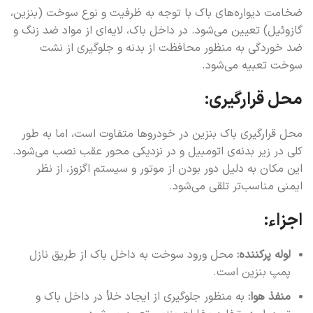
ضخامت دیواره‌های باک با توجه به ظرفیت و نوع سوخت (بنزین،
گازوئیل) تعیین می‌شود. در داخل باک، لایه‌ای از مواد ضد زنگ و
ضد خوردگی به منظور محافظت از بدنه و جلوگیری از نشت
سوخت تعبیه می‌شود.
محل قرارگیری:
محل قرارگیری باک بنزین در خودروها متفاوت است، اما به طور
کلی در زیر بدنه‌ی اتومبیل و در نزدیکی محور عقب نصب می‌شود.
این مکان به دلیل دور بودن از موتور و سیستم اگزوز، از نظر
ایمنی مناسب‌تر تلقی می‌شود.
اجزاء:
لوله پرکننده:
محل ورود سوخت به داخل باک از طریق نازل
پمپ بنزین است.
منفذ هوا:
به منظور جلوگیری از ایجاد خلأ در داخل باک و