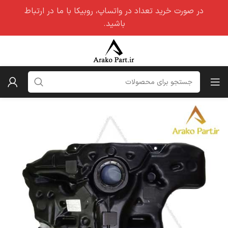
در صورت خرید تعداد در واتساپ، روبیکا با ما در ارتباط
باشید.