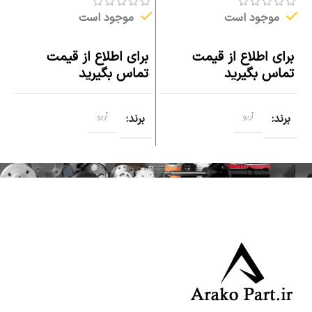
موجود است
موجود است
برای اطلاع از قیمت
برای اطلاع از قیمت
۰
تماس بگیرید
تماس بگیرید
برند
آریو
برند
آریو