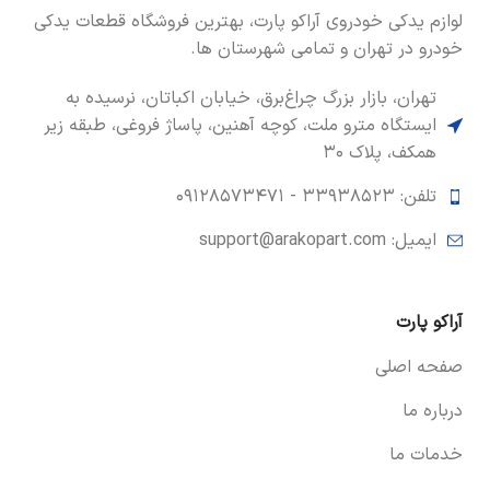
لوازم یدکی خودروی آراکو پارت، بهترین فروشگاه قطعات یدکی
خودرو در تهران و تمامی شهرستان ها.
تهران، بازار بزرگ چراغ‌برق، خیابان اکباتان، نرسیده به
ایستگاه مترو ملت، کوچه آهنین، پاساژ فروغی، طبقه زیر
همکف، پلاک ۳۰
تلفن: ۳۳۹۳۸۵۲۳ -
۰۹۱۲۸۵۷۳۴۷۱
ایمیل: support@arakopart.com
آراکو پارت
صفحه اصلی
درباره ما
خدمات ما