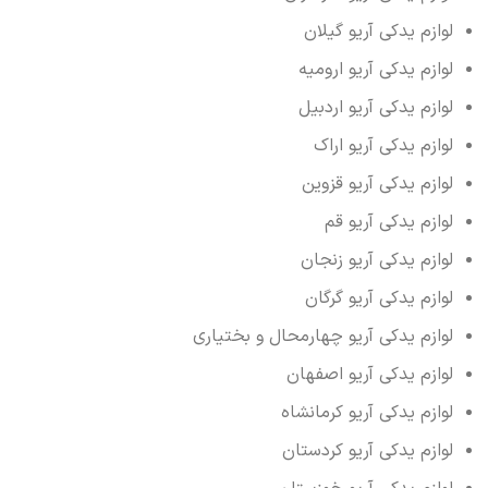
لوازم یدکی آریو گیلان
لوازم یدکی آریو ارومیه
لوازم یدکی آریو اردبیل
لوازم یدکی آریو اراک
لوازم یدکی آریو قزوین
لوازم یدکی آریو قم
لوازم یدکی آریو زنجان
لوازم یدکی آریو گرگان
لوازم یدکی آریو چهارمحال و بختیاری
لوازم یدکی آریو اصفهان
لوازم یدکی آریو کرمانشاه
لوازم یدکی آریو کردستان