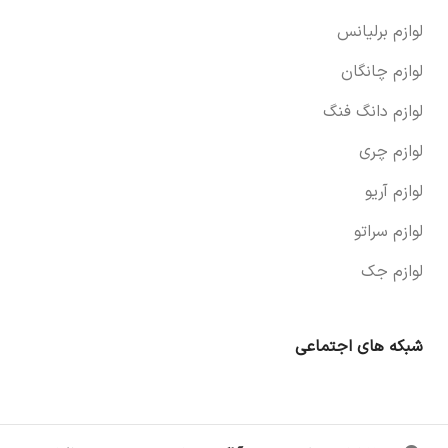
لوازم برلیانس
لوازم چانگان
لوازم دانگ فنگ
لوازم چری
لوازم آریو
لوازم سراتو
لوازم جک
شبکه های اجتماعی