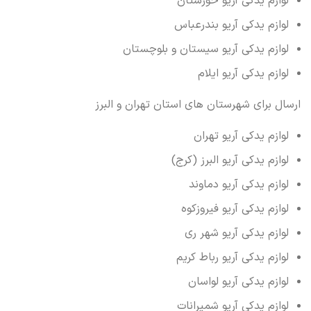
لوازم یدکی آریو خوزستان
لوازم یدکی آریو بندرعباس
لوازم یدکی آریو سیستان و بلوچستان
لوازم یدکی آریو ایلام
ارسال برای شهرستان های استان تهران و البرز
لوازم یدکی آریو تهران
لوازم یدکی آریو البرز (کرج)
لوازم یدکی آریو دماوند
لوازم یدکی آریو فیروزکوه
لوازم یدکی آریو شهر ری
لوازم یدکی آریو رباط کریم
لوازم یدکی آریو لواسان
لوازم یدکی آریو شمیرانات