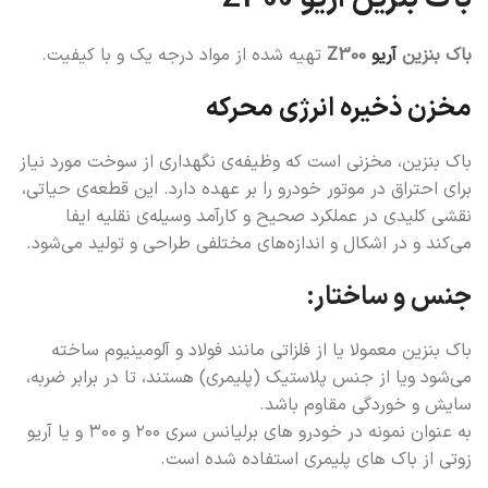
باک بنزین
آریو
Z300
تهیه شده از مواد درجه یک و با کیفیت.
مخزن ذخیره انرژی محرکه
باک بنزین، مخزنی است که وظیفه‌ی نگهداری از سوخت مورد نیاز
برای احتراق در موتور خودرو را بر عهده دارد. این قطعه‌ی حیاتی،
نقشی کلیدی در عملکرد صحیح و کارآمد وسیله‌ی نقلیه ایفا
می‌کند و در اشکال و اندازه‌های مختلفی طراحی و تولید می‌شود.
جنس و ساختار:
باک بنزین معمولا یا از فلزاتی مانند فولاد و آلومینیوم ساخته
می‌شود ویا از جنس پلاستیک (پلیمری) هستند، تا در برابر ضربه،
سایش و خوردگی مقاوم باشد.
به عنوان نمونه در خودرو های برلیانس سری ۲۰۰ و ۳۰۰ و یا آریو
زوتی از باک های پلیمری استفاده شده است.