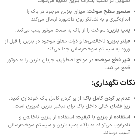
تسهیل در تخلیه بخارات بنزین تعبیه می‌شود.
سنسور سطح سوخت:
میزان بنزین موجود در باک را
اندازه‌گیری و به نشانگر روی داشبورد ارسال می‌کند.
پمپ بنزین:
سوخت را از باک به سمت موتور پمپ می‌کند.
فیلتر بنزین:
ناخالصی‌ها و ذرات معلق موجود در بنزین را قبل از
ورود به سیستم سوخت‌رسانی جدا می‌کند.
شیر قطع سوخت:
در مواقع اضطراری، جریان بنزین را به موتور
قطع می‌کند.
نکات نگهداری:
عدم پر کردن کامل باک:
از پر کردن کامل باک خودداری کنید،
زیرا فضای خالی داخل باک برای تبخیر بنزین ضروری است.
استفاده از بنزین با کیفیت:
استفاده از بنزین ناخالص و
نامرغوب می‌تواند به باک، پمپ بنزین و سیستم سوخت‌رسانی
آسیب برساند.