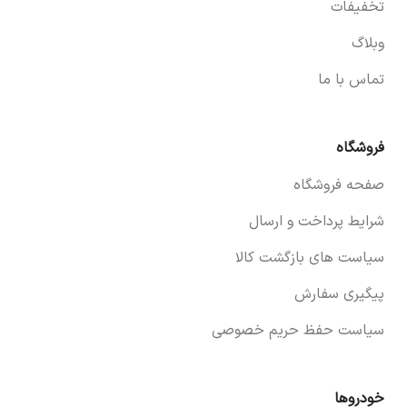
تخفیفات
وبلاگ
تماس با ما
فروشگاه
صفحه فروشگاه
شرایط پرداخت و ارسال
سیاست های بازگشت کالا
پیگیری سفارش
سیاست حفظ حریم خصوصی
خودروها