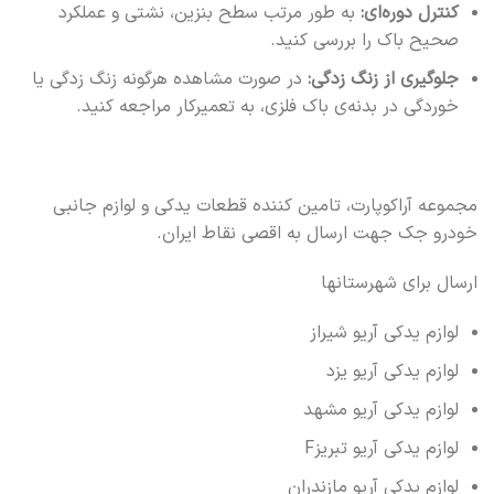
کنترل دوره‌ای:
به طور مرتب سطح بنزین، نشتی و عملکرد
صحیح باک را بررسی کنید.
جلوگیری از زنگ زدگی:
در صورت مشاهده هرگونه زنگ زدگی یا
خوردگی در بدنه‌ی باک فلزی، به تعمیرکار مراجعه کنید.
مجموعه آراکوپارت، تامین کننده قطعات یدکی و لوازم جانبی
خودرو جک جهت ارسال به اقصی نقاط ایران.
ارسال برای شهرستانها
لوازم یدکی آریو شیراز
لوازم یدکی آریو یزد
لوازم یدکی آریو مشهد
لوازم یدکی آریو تبریزF
لوازم یدکی آریو مازندران