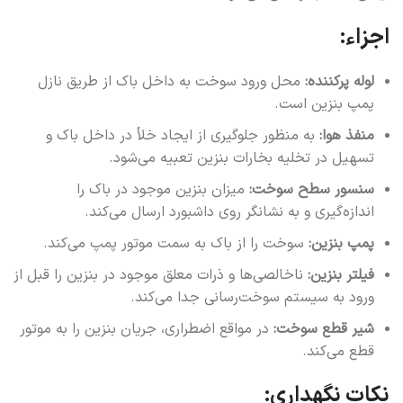
اجزاء:
لوله پرکننده:
محل ورود سوخت به داخل باک از طریق نازل
پمپ بنزین است.
منفذ هوا:
به منظور جلوگیری از ایجاد خلأ در داخل باک و
تسهیل در تخلیه بخارات بنزین تعبیه می‌شود.
سنسور سطح سوخت:
میزان بنزین موجود در باک را
اندازه‌گیری و به نشانگر روی داشبورد ارسال می‌کند.
پمپ بنزین:
سوخت را از باک به سمت موتور پمپ می‌کند.
فیلتر بنزین:
ناخالصی‌ها و ذرات معلق موجود در بنزین را قبل از
ورود به سیستم سوخت‌رسانی جدا می‌کند.
شیر قطع سوخت:
در مواقع اضطراری، جریان بنزین را به موتور
قطع می‌کند.
نکات نگهداری: