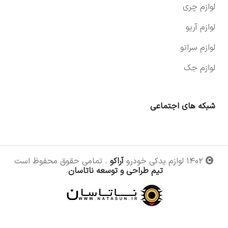
لوازم چری
لوازم آریو
لوازم سراتو
لوازم جک
شبکه های اجتماعی
۱۴۰۲ لوازم یدکی خودرو
آراکو
. تمامی حقوق محفوظ است
تیم طراحی و توسعه ناتاسان
.
باک