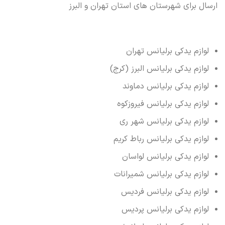
ارسال برای شهرستان های استان تهران و البرز
لوازم یدکی برلیانس تهران
لوازم یدکی برلیانس البرز (کرج)
لوازم یدکی برلیانس دماوند
لوازم یدکی برلیانس فیروزکوه
لوازم یدکی برلیانس شهر ری
لوازم یدکی برلیانس رباط کریم
لوازم یدکی برلیانس لواسان
لوازم یدکی برلیانس شمیرانات
لوازم یدکی برلیانس فردیس
لوازم یدکی برلیانس پردیس