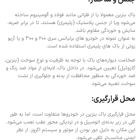
باک بنزین معمولا یا از فلزاتی مانند فولاد و آلومینیوم ساخته
می‌شود ویا از جنس پلاستیک (پلیمری) هستند، تا در برابر ضربه،
سایش و خوردگی مقاوم باشد.
به عنوان نمونه در خودرو های برلیانس سری ۲۰۰ و ۳۰۰ و یا آریو
زوتی از باک های پلیمری استفاده شده است.
ضخامت دیواره‌های باک با توجه به ظرفیت و نوع سوخت (بنزین،
گازوئیل) تعیین می‌شود. در داخل باک، لایه‌ای از مواد ضد زنگ و
ضد خوردگی به منظور محافظت از بدنه و جلوگیری از نشت
سوخت تعبیه می‌شود.
محل قرارگیری:
محل قرارگیری باک بنزین در خودروها متفاوت است، اما به طور
کلی در زیر بدنه‌ی اتومبیل و در نزدیکی محور عقب نصب می‌شود.
این مکان به دلیل دور بودن از موتور و سیستم اگزوز، از نظر
ایمنی مناسب‌تر تلقی می‌شود.