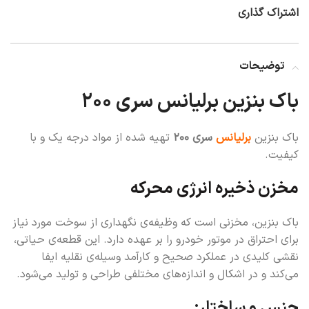
اشتراک گذاری
توضیحات
باک بنزین برلیانس سری ۲۰۰
باک بنزین
برلیانس
سری ۲۰۰
تهیه شده از مواد درجه یک و با
کیفیت.
مخزن ذخیره انرژی محرکه
باک بنزین، مخزنی است که وظیفه‌ی نگهداری از سوخت مورد نیاز
برای احتراق در موتور خودرو را بر عهده دارد. این قطعه‌ی حیاتی،
نقشی کلیدی در عملکرد صحیح و کارآمد وسیله‌ی نقلیه ایفا
می‌کند و در اشکال و اندازه‌های مختلفی طراحی و تولید می‌شود.
جنس و ساختار: