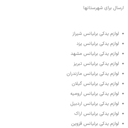
ارسال برای شهرستانها
لوازم یدکی برلیانس شیراز
لوازم یدکی برلیانس یزد
لوازم یدکی برلیانس مشهد
لوازم یدکی برلیانس تبریز
لوازم یدکی برلیانس مازندران
لوازم یدکی برلیانس گیلان
لوازم یدکی برلیانس ارومیه
لوازم یدکی برلیانس اردبیل
لوازم یدکی برلیانس اراک
لوازم یدکی برلیانس قزوین