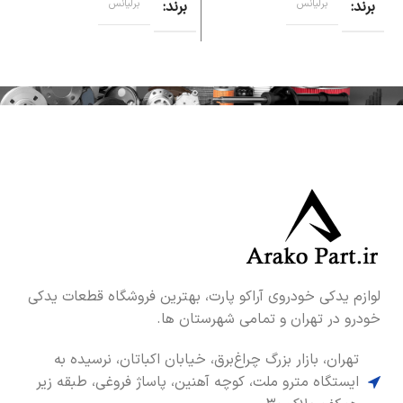
برند
برلیانس
برند
برلیانس
لوازم یدکی خودروی آراکو پارت، بهترین فروشگاه قطعات یدکی
خودرو در تهران و تمامی شهرستان ها.
تهران، بازار بزرگ چراغ‌برق، خیابان اکباتان، نرسیده به
ایستگاه مترو ملت، کوچه آهنین، پاساژ فروغی، طبقه زیر