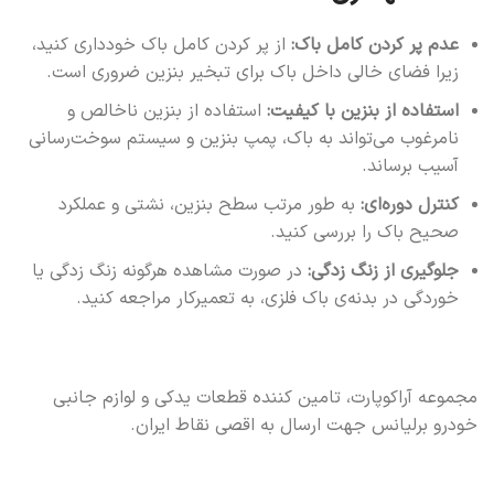
عدم پر کردن کامل باک:
از پر کردن کامل باک خودداری کنید،
زیرا فضای خالی داخل باک برای تبخیر بنزین ضروری است.
استفاده از بنزین با کیفیت:
استفاده از بنزین ناخالص و
نامرغوب می‌تواند به باک، پمپ بنزین و سیستم سوخت‌رسانی
آسیب برساند.
کنترل دوره‌ای:
به طور مرتب سطح بنزین، نشتی و عملکرد
صحیح باک را بررسی کنید.
جلوگیری از زنگ زدگی:
در صورت مشاهده هرگونه زنگ زدگی یا
خوردگی در بدنه‌ی باک فلزی، به تعمیرکار مراجعه کنید.
مجموعه آراکوپارت، تامین کننده قطعات یدکی و لوازم جانبی
خودرو برلیانس جهت ارسال به اقصی نقاط ایران.