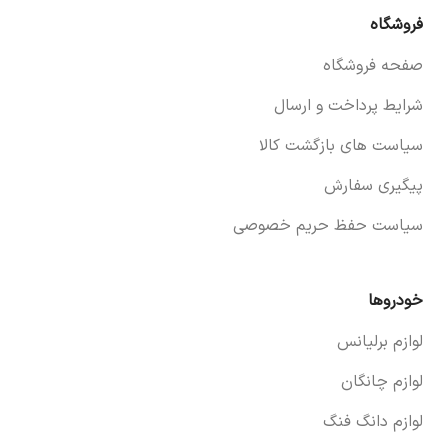
فروشگاه
صفحه فروشگاه
شرایط پرداخت و ارسال
سیاست های بازگشت کالا
پیگیری سفارش
سیاست حفظ حریم خصوصی
خودروها
لوازم برلیانس
لوازم چانگان
لوازم دانگ فنگ