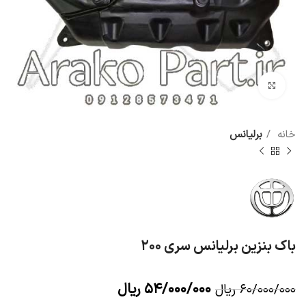
برای بزرگنمایی کلیک کنید
خانه
برلیانس
باک بنزین برلیانس سری ۲۰۰
۵۴/۰۰۰/۰۰۰
ریال
۶۰/۰۰۰/۰۰۰
ریال