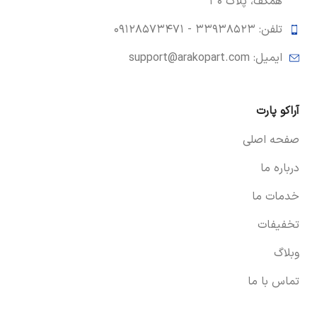
همکف، پلاک ۳۰
تلفن: ۳۳۹۳۸۵۲۳ -
۰۹۱۲۸۵۷۳۴۷۱
ایمیل: support@arakopart.com
آراکو پارت
صفحه اصلی
درباره ما
خدمات ما
تخفیفات
وبلاگ
تماس با ما