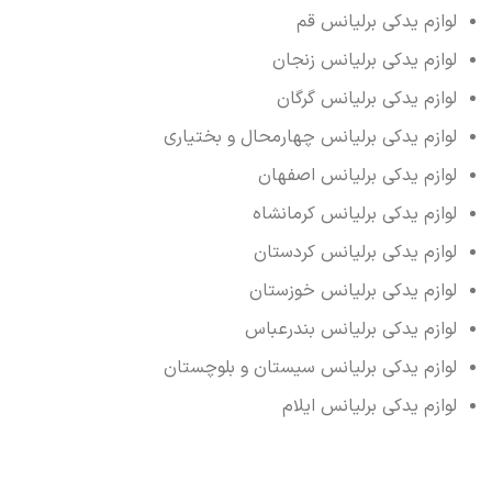
لوازم یدکی برلیانس قم
لوازم یدکی برلیانس زنجان
لوازم یدکی برلیانس گرگان
لوازم یدکی برلیانس چهارمحال و بختیاری
لوازم یدکی برلیانس اصفهان
لوازم یدکی برلیانس کرمانشاه
لوازم یدکی برلیانس کردستان
لوازم یدکی برلیانس خوزستان
لوازم یدکی برلیانس بندرعباس
لوازم یدکی برلیانس سیستان و بلوچستان
لوازم یدکی برلیانس ایلام