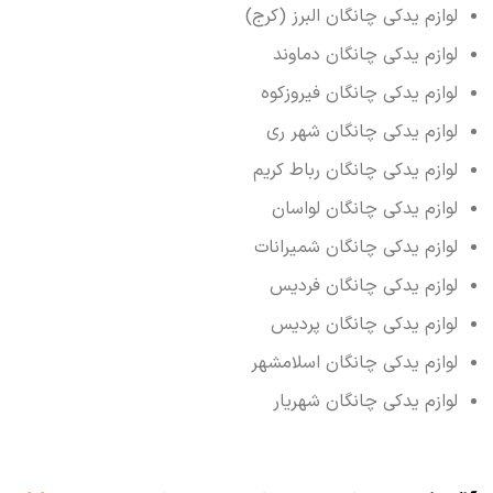
لوازم یدکی چانگان البرز (کرج)
لوازم یدکی چانگان دماوند
لوازم یدکی چانگان فیروزکوه
لوازم یدکی چانگان شهر ری
لوازم یدکی چانگان رباط کریم
لوازم یدکی چانگان لواسان
لوازم یدکی چانگان شمیرانات
لوازم یدکی چانگان فردیس
لوازم یدکی چانگان پردیس
لوازم یدکی چانگان اسلامشهر
لوازم یدکی چانگان شهریار