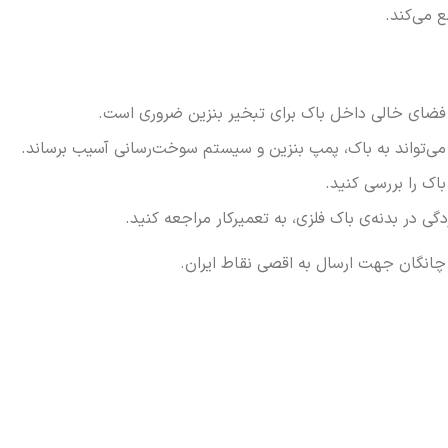
ع می‌کند.
ا فضای خالی داخل باک برای تبخیر بنزین ضروری است.
می‌تواند به باک، پمپ بنزین و سیستم سوخت‌رسانی آسیب برساند.
ک را بررسی کنید.
 در بدنه‌ی باک فلزی، به تعمیرکار مراجعه کنید.
 چانگان جهت ارسال به اقصی نقاط ایران.