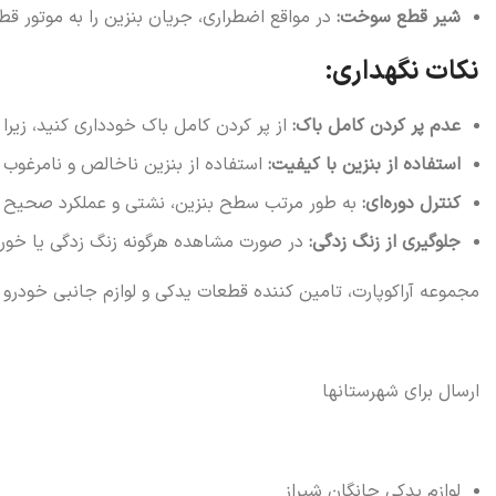
شیر قطع سوخت:
در مواقع اضطراری، جریان بنزین را به موتور قط
نکات نگهداری:
عدم پر کردن کامل باک:
از پر کردن کامل باک خودداری کنید، زیر
استفاده از بنزین با کیفیت:
استفاده از بنزین ناخالص و نامرغوب 
کنترل دوره‌ای:
به طور مرتب سطح بنزین، نشتی و عملکرد صحیح با
جلوگیری از زنگ زدگی:
در صورت مشاهده هرگونه زنگ زدگی یا خوردگی
مجموعه آراکوپارت، تامین کننده قطعات یدکی و لوازم جانبی خودرو
ارسال برای شهرستانها
لوازم یدکی چانگان شیراز