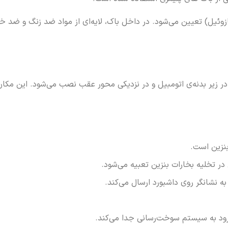
وئیل) تعیین می‌شود. در داخل باک، لایه‌ای از مواد ضد زنگ و ضد 
ر زیر بدنه‌ی اتومبیل و در نزدیکی محور عقب نصب می‌شود. این مکان ب
نزین است.
در تخلیه بخارات بنزین تعبیه می‌شود.
به نشانگر روی داشبورد ارسال می‌کند.
ورود به سیستم سوخت‌رسانی جدا می‌کند.