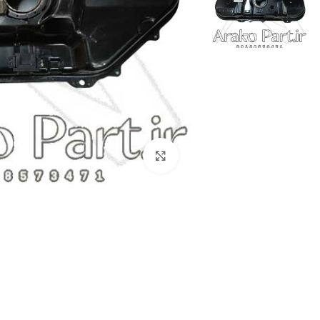
برای بزرگنمایی کلیک کنید