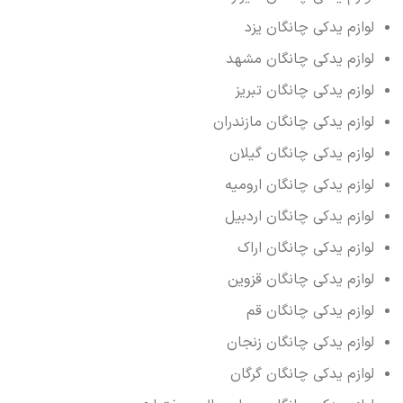
لوازم یدکی چانگان یزد
لوازم یدکی چانگان مشهد
لوازم یدکی چانگان تبریز
لوازم یدکی چانگان مازندران
لوازم یدکی چانگان گیلان
لوازم یدکی چانگان ارومیه
لوازم یدکی چانگان اردبیل
لوازم یدکی چانگان اراک
لوازم یدکی چانگان قزوین
لوازم یدکی چانگان قم
لوازم یدکی چانگان زنجان
لوازم یدکی چانگان گرگان