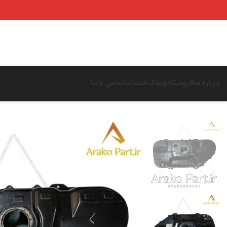
درباره ما
فروشگاه
وبلاگ
خدمات
تماس با ما