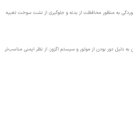
خوردگی به منظور محافظت از بدنه و جلوگیری از نشت سوخت تعبیه
ه دلیل دور بودن از موتور و سیستم اگزوز، از نظر ایمنی مناسب‌تر