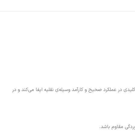
یدی در عملکرد صحیح و کارآمد وسیله‌ی نقلیه ایفا می‌کند و در
وردگی مقاوم باشد.