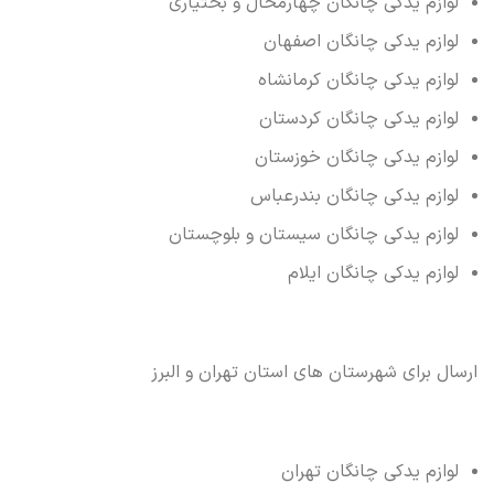
لوازم یدکی چانگان چهارمحال و بختیاری
لوازم یدکی چانگان اصفهان
لوازم یدکی چانگان کرمانشاه
لوازم یدکی چانگان کردستان
لوازم یدکی چانگان خوزستان
لوازم یدکی چانگان بندرعباس
لوازم یدکی چانگان سیستان و بلوچستان
لوازم یدکی چانگان ایلام
ارسال برای شهرستان های استان تهران و البرز
لوازم یدکی چانگان تهران