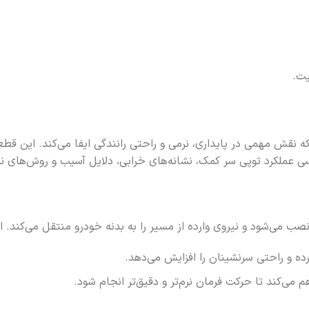
یت.
قش مهمی در پایداری، نرمی و راحتی رانندگی ایفا می‌کند. این قطعه
رسی عملکرد توپی سر کمک، نشانه‌های خرابی، دلایل آسیب و روش‌های 
ب می‌شود و نیروی وارده از مسیر را به بدنه خودرو منتقل می‌کند. ا
ه و راحتی سرنشینان را افزایش می‌دهد.
می‌کند تا حرکت فرمان نرم‌تر و دقیق‌تر انجام شود.