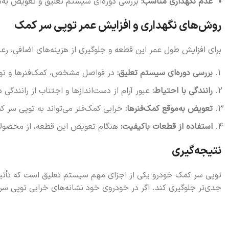
عدم نگهداری مناسب:
بررسی دوره‌ای سیستم تعلیق و تعویض به‌م
روش‌های نگهداری و افزایش عمر توپی سر کمک
برای افزایش طول عمر این قطعه و جلوگیری از هزینه‌های اضافی، رع
بررسی دوره‌ای سیستم تعلیق:
در فواصل مشخص، کمک‌فنرها و توپی
رانندگی با احتیاط:
عبور آرام از دست‌اندازها و اجتناب از رانندگی
تعویض به‌موقع کمک‌فنرها:
خرابی کمک‌فنر می‌تواند به توپی سر ک
استفاده از قطعات باکیفیت:
هنگام تعویض این قطعه، از محصولات 
نتیجه‌گیری
توپی سر کمک خودرو یکی از اجزای مهم سیستم تعلیق است که تأثیر م
جدی‌تر جلوگیری کند. اگر در خودروی خود نشانه‌های خرابی توپی س