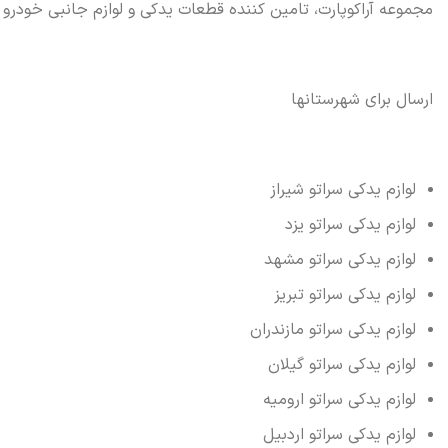
مجموعه آراکوپارت، تامین کننده قطعات یدکی و لوازم جانبی خودرو 
ارسال برای شهرستانها
لوازم یدکی سراتو شیراز
لوازم یدکی سراتو یزد
لوازم یدکی سراتو مشهد
لوازم یدکی سراتو تبریز
لوازم یدکی سراتو مازندران
لوازم یدکی سراتو گیلان
لوازم یدکی سراتو ارومیه
لوازم یدکی سراتو اردبیل