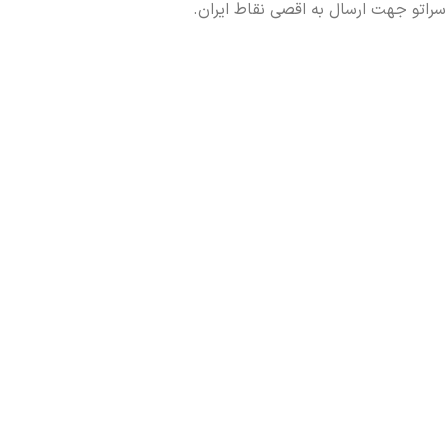
سراتو جهت ارسال به اقصی نقاط ایران.