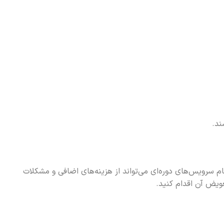
ند.
م سرویس‌های دوره‌ای می‌تواند از هزینه‌های اضافی و مشکلات
ویض آن اقدام کنید.