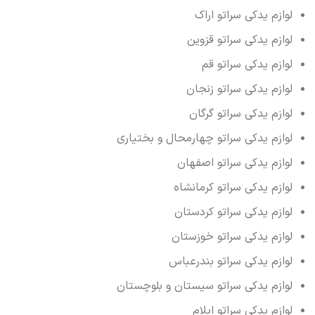
لوازم یدکی سراتو اراک
لوازم یدکی سراتو قزوین
لوازم یدکی سراتو قم
لوازم یدکی سراتو زنجان
لوازم یدکی سراتو گرگان
لوازم یدکی سراتو چهارمحال و بختیاری
لوازم یدکی سراتو اصفهان
لوازم یدکی سراتو کرمانشاه
لوازم یدکی سراتو کردستان
لوازم یدکی سراتو خوزستان
لوازم یدکی سراتو بندرعباس
لوازم یدکی سراتو سیستان و بلوچستان
لوازم یدکی سراتو ایلام