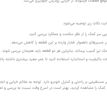
وقع قطعات فرسوده، از خرابی زودرس جلوگیری می‌کند.
ایت نکات زیر توصیه می‌شود:
 سر کمک را از نظر سلامت و عملکرد بررسی کنید.
 در مسیرهای ناهموار، فشار وارده بر این قطعه را کاهش می‌دهد.
مک نیز آسیب برساند، بنابراین هر دو قطعه باید همزمان بررسی شوند.
باکیفیت و استاندارد استفاده کنید تا عمر مفید بیشتری داشته باش
ستقیمی بر راحتی و کنترل خودرو دارد. توجه به علائم خرابی و انجا
ر کمک را مشاهده کردید، بهتر است در اسرع وقت نسبت به بررسی و تع