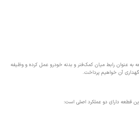
 به عنوان رابط میان کمک‌فنر و بدنه خودرو عمل کرده و وظیفه
نگهداری آن خواهیم پرداخت.
ین قطعه دارای دو عملکرد اصلی است: