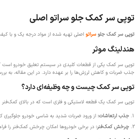
توپی سر کمک جلو سراتو اصلی
توپی سر کمک جلو
سراتو
اصلی تهیه شده از مواد درجه یک و با کیف
هندلینگ موثر
توپی سر کمک یکی از قطعات کلیدی در سیستم تعلیق خودرو است که ن
جذب ضربات و کاهش لرزش‌ها را بر عهده دارد. در این مقاله، به بر
توپی سر کمک چیست و چه وظیفه‌ای دارد؟
توپی سر کمک یک قطعه لاستیکی و فلزی است که در بالای کمک‌فنر نص
جذب ارتعاشات:
از ورود ضربات شدید به شاسی خودرو جلوگیری کرد
چرخش کمک‌فنر:
در برخی خودروها امکان چرخش کمک‌فنر را فراهم 