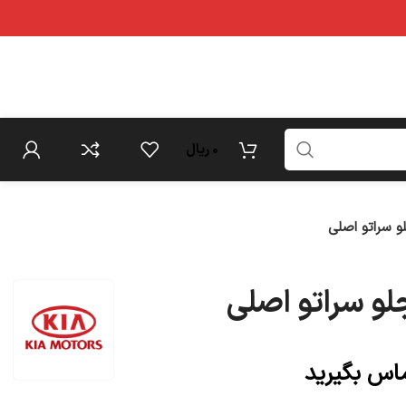
0
ریال
 سراتو اصلی
و سراتو اصلی
ماس بگیرید