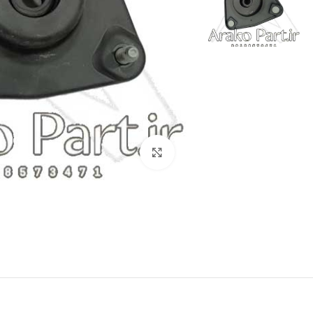
برای بزرگنمایی کلیک کنید