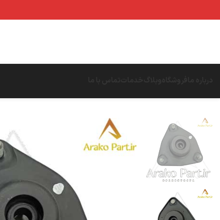
درباره ما
فروشگاه
وبلاگ
خدمات
تماس با ما