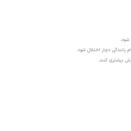
شود.
 رانندگی دچار اختلال شود.
ش بیشتری کنند.