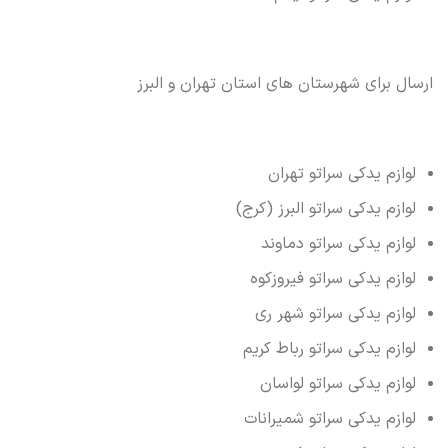
ارسال برای شهرستان های استان تهران و البرز
لوازم یدکی سراتو تهران
لوازم یدکی سراتو البرز (کرج)
لوازم یدکی سراتو دماوند
لوازم یدکی سراتو فیروزکوه
لوازم یدکی سراتو شهر ری
لوازم یدکی سراتو رباط کریم
لوازم یدکی سراتو لواسان
لوازم یدکی سراتو شمیرانات