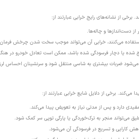
 برخی از نشانه‌های رایج خرابی عبارتند از:
 دست‌اندازها و چاله‌ها.
ستفاده می‌کنند، خرابی آن می‌تواند موجب سخت شدن چرخش فرمان 
 شده یا دچار فرسودگی شده باشد، ممکن است تعادل خودرو در هنگام
می‌شود ضربات بیشتری به شاسی منتقل شود و سرنشینان احساس لرز
می‌کند. برخی از دلایل شایع خرابی عبارتند از:
یدی دارد و پس از مدتی نیاز به تعویض پیدا می‌کند.
ق می‌تواند منجر به ترک‌خوردگی یا پارگی توپی سر کمک شود.
اهش کارایی و تسریع در فرسودگی آن می‌شود.