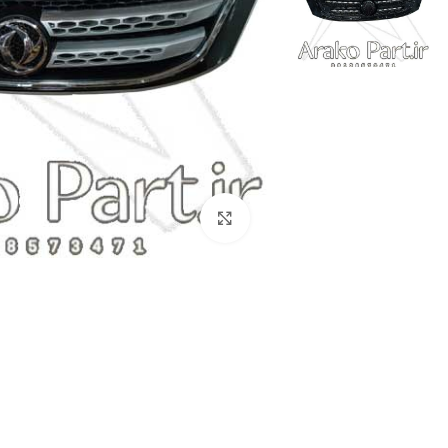
برای بزرگنمایی کلیک کنید