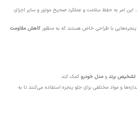
این امر به حفظ سلامت و عملکرد صحیح موتور و سایر اجزای
لو پنجره‌هایی با طراحی خاص هستند که به منظور
کاهش مقاومت
تشخیص برند
و
مدل خودرو
کمک کند.
ازه‌ها و مواد مختلفی برای جلو پنجره استفاده می‌کنند تا به