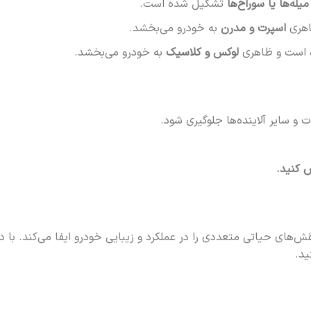
میله‌ها یا سوراخ‌ها
تشکیل شده است.
اهری
اسپرت و مدرن
به خودرو می‌بخشد.
است و ظاهری
لوکس و کلاسیک
به خودرو می‌بخشد.
ت و سایر آلاینده‌ها جلوگیری شود.
 کنید.
ای حیاتی متعددی را در عملکرد و زیبایی خودرو ایفا می‌کند. با درک 
ید.