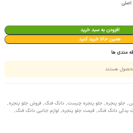
افزودن به سبد خرید
همین حالا خرید کنید
قه مندی ها
محصول هستند
س
,
جلو پنجره
,
جلو پنجره چیست
,
دانگ فنگ
,
فروش جلو پنجره
,
 یدکی دانگ فنگ
,
قیمت جلو پنجره
,
لوازم جانبی دانگ فنگ
,