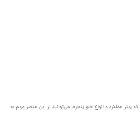
بهتر عملکرد و انواع جلو پنجره، می‌توانید از این عنصر مهم به