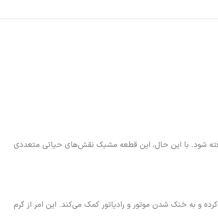
گرفته شود. با این حال، این قطعه مشبک نقش‌های حیاتی متعددی
ده و به خنک شدن موتور و رادیاتور کمک می‌کند. این امر از گرم