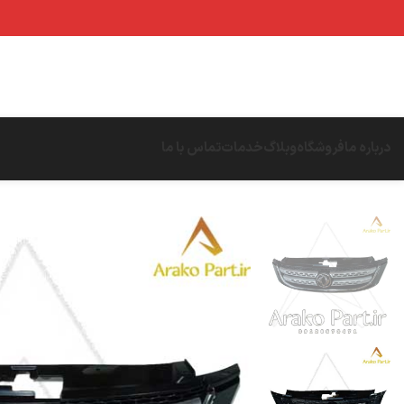
درباره ما
فروشگاه
وبلاگ
خدمات
تماس با ما