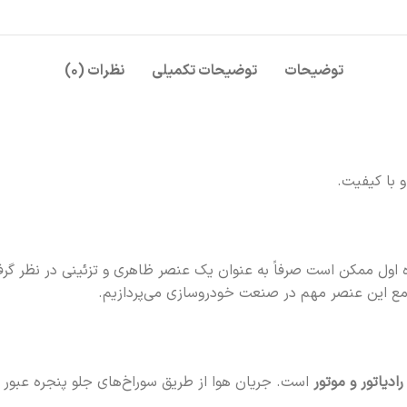
توضیحات
توضیحات تکمیلی
نظرات (۰)
 با کیفیت.
اه اول ممکن است صرفاً به عنوان یک عنصر ظاهری و تزئینی در نظر 
 جامع این عنصر مهم در صنعت خودروسازی می‌پردازیم.
ادیاتور و موتور
است. جریان هوا از طریق سوراخ‌های جلو پنجره عبور کر