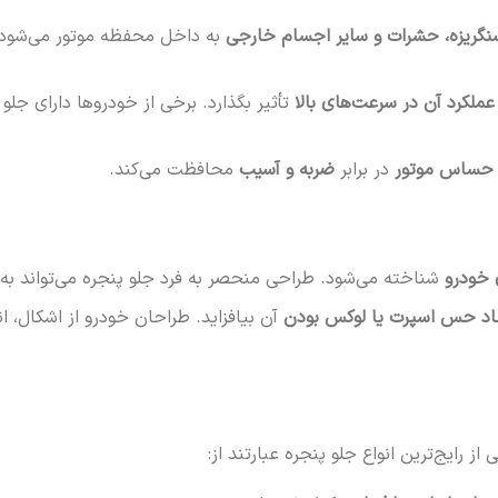
نگریزه، حشرات و سایر اجسام خارجی
به داخل محفظه موتور می‌شود. 
عملکرد آن در سرعت‌های بالا
تأثیر بگذارد. برخی از خودروها دارای ج
ای حساس موتور
در برابر
ضربه و آسیب
محافظت می‌کند.
 خودرو
شناخته می‌شود. طراحی منحصر به فرد جلو پنجره می‌تواند به
اد حس اسپرت یا لوکس بودن
آن بیافزاید. طراحان خودرو از اشکال، اند
ز رایج‌ترین انواع جلو پنجره عبارتند از: