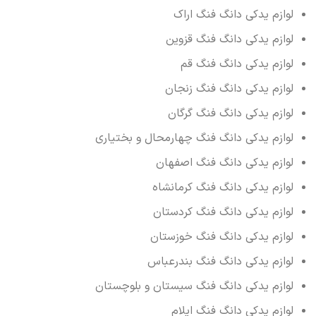
لوازم یدکی دانگ فنگ اراک
لوازم یدکی دانگ فنگ قزوین
لوازم یدکی دانگ فنگ قم
لوازم یدکی دانگ فنگ زنجان
لوازم یدکی دانگ فنگ گرگان
لوازم یدکی دانگ فنگ چهارمحال و بختیاری
لوازم یدکی دانگ فنگ اصفهان
لوازم یدکی دانگ فنگ کرمانشاه
لوازم یدکی دانگ فنگ کردستان
لوازم یدکی دانگ فنگ خوزستان
لوازم یدکی دانگ فنگ بندرعباس
لوازم یدکی دانگ فنگ سیستان و بلوچستان
لوازم یدکی دانگ فنگ ایلام