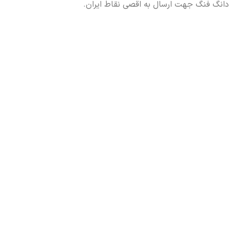
 دانگ فنگ جهت ارسال به اقصی نقاط ایران.