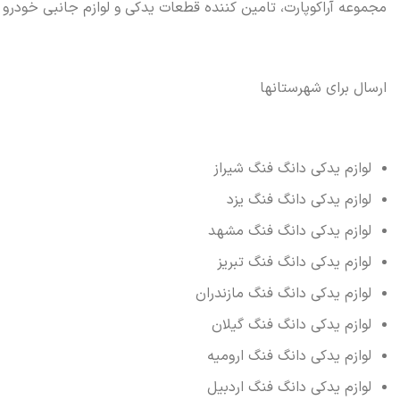
مجموعه آراکوپارت، تامین کننده قطعات یدکی و لوازم جانبی خودرو
ارسال برای شهرستانها
لوازم یدکی دانگ فنگ شیراز
لوازم یدکی دانگ فنگ یزد
لوازم یدکی دانگ فنگ مشهد
لوازم یدکی دانگ فنگ تبریز
لوازم یدکی دانگ فنگ مازندران
لوازم یدکی دانگ فنگ گیلان
لوازم یدکی دانگ فنگ ارومیه
لوازم یدکی دانگ فنگ اردبیل