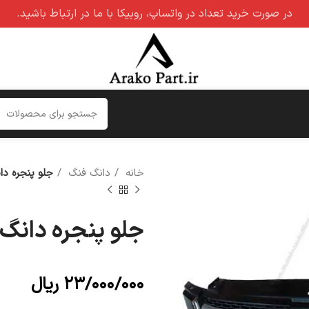
در صورت خرید تعداد در واتساپ، روبیکا با ما در ارتباط باشید.
خانه
دانگ فنگ
جلو پنجره دانگ فنگ 
جلو پنجره دانگ فنگ H30 ک
۲۳/۰۰۰/۰۰۰
ریال