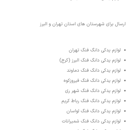
ارسال برای شهرستان های استان تهران و البرز
لوازم یدکی دانگ فنگ تهران
لوازم یدکی دانگ فنگ البرز (کرج)
لوازم یدکی دانگ فنگ دماوند
لوازم یدکی دانگ فنگ فیروزکوه
لوازم یدکی دانگ فنگ شهر ری
لوازم یدکی دانگ فنگ رباط کریم
لوازم یدکی دانگ فنگ لواسان
لوازم یدکی دانگ فنگ شمیرانات