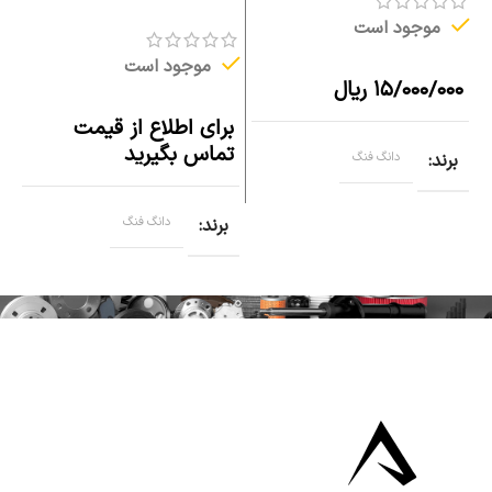
موجود است
موجود است
۱۵/۰۰۰/۰۰۰
ریال
برای اطلاع از قیمت
۰
تماس بگیرید
برند
دانگ فنگ
برند
دانگ فنگ