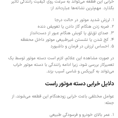
خرابی این قطعه می‌تواند به سرعت روی کیفیت رانندگی تأثیر
بگذارد. مهم‌ترین نشانه‌ها عبارت‌اند از:
۱. لرزش شدید موتور در حالت درجا
۲. ضربه زدن هنگام گاز دادن یا تعویض دنده
۳. صدای تق‌تق یا کوبش هنگام عبور از دست‌انداز
۴. کج شدن یا نشستن غیرطبیعی موتور داخل محفظه
۵. احساس لرزش در فرمان و داشبورد
در صورت مشاهده این علائم، لازم است دسته موتور توسط یک
تعمیرکار بررسی شود، زیرا ادامه رانندگی با دسته موتور خراب
می‌تواند به گیربکس و شاسی آسیب بزند.
دلایل خرابی دسته موتور راست
عوامل مختلفی باعث خرابی زودهنگام این قطعه می‌شوند، از
جمله:
۱. عمر بالای خودرو و فرسودگی طبیعی