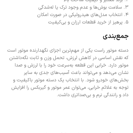
۲. برند معتبر و کیفیت ساخت بالا
۳. سلامت بوش‌ها و عدم وجود ترک یا له‌شدگی
۴. انتخاب مدل‌های هیدرولیکی در صورت امکان
۵. پرهیز از خرید قطعات ارزان و بی‌کیفیت
جمع‌بندی
دسته موتور راست یکی از مهم‌ترین اجزای نگهدارنده موتور است
که نقش اساسی در کاهش لرزش، تحمل وزن و ثابت نگه‌داشتن
موتور دارد. خرابی این قطعه به‌سرعت خود را با لرزش و صدا
نشان می‌دهد و می‌تواند باعث آسیب‌های جدی به سایر
بخش‌های خودرو شود. با انتخاب یک دسته موتور باکیفیت و
توجه به علائم خرابی، می‌توان عمر موتور و گیربکس را افزایش
داد و رانندگی نرم و بی‌صداتری داشت.