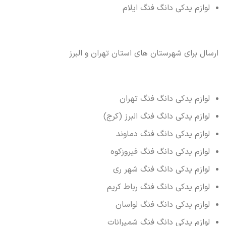
لوازم یدکی دانگ فنگ ایلام
ارسال برای شهرستان های استان تهران و البرز
لوازم یدکی دانگ فنگ تهران
لوازم یدکی دانگ فنگ البرز (کرج)
لوازم یدکی دانگ فنگ دماوند
لوازم یدکی دانگ فنگ فیروزکوه
لوازم یدکی دانگ فنگ شهر ری
لوازم یدکی دانگ فنگ رباط کریم
لوازم یدکی دانگ فنگ لواسان
لوازم یدکی دانگ فنگ شمیرانات