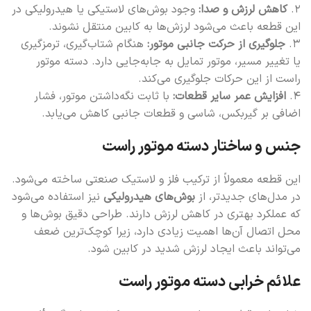
۲.
کاهش لرزش و صدا:
وجود بوش‌های لاستیکی یا هیدرولیکی در
این قطعه باعث می‌شود لرزش‌ها به کابین منتقل نشوند.
۳.
جلوگیری از حرکت جانبی موتور:
هنگام شتاب‌گیری، ترمزگیری
یا تغییر مسیر، موتور تمایل به جابه‌جایی دارد. دسته موتور
راست از این حرکات جلوگیری می‌کند.
۴.
افزایش عمر سایر قطعات:
با ثابت نگه‌داشتن موتور، فشار
اضافی بر گیربکس، شاسی و قطعات جانبی کاهش می‌یابد.
جنس و ساختار دسته موتور راست
این قطعه معمولاً از ترکیب فلز و لاستیک صنعتی ساخته می‌شود.
در مدل‌های جدیدتر، از
بوش‌های هیدرولیکی
نیز استفاده می‌شود
که عملکرد بهتری در کاهش لرزش دارند. طراحی دقیق بوش‌ها و
محل اتصال آن‌ها اهمیت زیادی دارد، زیرا کوچک‌ترین ضعف
می‌تواند باعث ایجاد لرزش شدید در کابین شود.
علائم خرابی دسته موتور راست