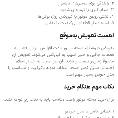
۲. رانندگی روی مسیرهای ناهموار
۳. شتاب‌گیری یا ترمزهای شدید
۴. نشتی روغن موتور یا گیربکس روی بوش‌ها
۵. استفاده از قطعات بی‌کیفیت یا تقلبی
اهمیت تعویض به‌موقع
تعویض دیرهنگام دسته موتور باعث افزایش لرزش، فشار به
قطعات جانبی و حتی آسیب به گیربکس می‌شود. تعویض آن
معمولاً زمان‌بر نیست و هزینه آن نیز نسبت به خسارت‌های
احتمالی بسیار کمتر است. انتخاب نمونه باکیفیت و متناسب با
مدل خودرو بسیار مهم است.
نکات مهم هنگام خرید
برای خرید دسته موتور راست مناسب باید به نکات زیر توجه کنید:
۱. تطابق کامل با مدل خودرو