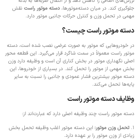
لرزش‌های اضافی را کاهش دهد و از انتقال ضربه‌ها به بدنه
جلوگیری کند. در میان دسته‌موتورها،
دسته موتور راست
نقش
مهمی در تحمل وزن و کنترل حرکات جانبی موتور دارد.
دسته موتور راست چیست؟
در خودروهایی که موتور به صورت عرضی نصب شده است، دسته
موتور راست معمولاً در سمت شاگرد قرار می‌گیرد. این قطعه محور
اصلی نگهداری موتور در بخش کناری آن است و وظیفه دارد وزن
بخش مهمی از موتور را تحمل کند. در بسیاری از خودروها، این
دسته موتور بیشترین فشار عمودی و جانبی را نسبت به سایر
پایه‌ها تحمل می‌کند.
وظایف دسته موتور راست
دسته موتور راست چند وظیفه اصلی دارد که عبارت‌اند از:
۱.
تحمل وزن موتور:
این دسته موتور اغلب وظیفه تحمل بخش
زیادی از وزن موتور را بر عهده دارد.