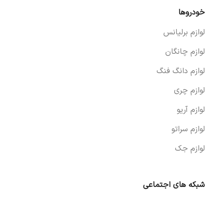
خودروها
لوازم برلیانس
لوازم چانگان
لوازم دانگ فنگ
لوازم چری
لوازم آریو
لوازم سراتو
لوازم جک
شبکه های اجتماعی