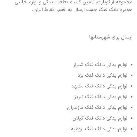
مجموعه آراکوپارت، تامین کننده قطعات یدکی و لوازم جانبی
خودرو دانگ فنگ جهت ارسال به اقصی نقاط ایران.
ارسال برای شهرستانها
لوازم یدکی دانگ فنگ شیراز
لوازم یدکی دانگ فنگ یزد
لوازم یدکی دانگ فنگ مشهد
لوازم یدکی دانگ فنگ تبریز
لوازم یدکی دانگ فنگ مازندران
لوازم یدکی دانگ فنگ گیلان
لوازم یدکی دانگ فنگ ارومیه