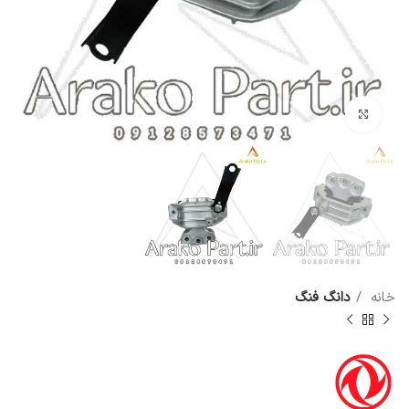
برای بزرگنمایی کلیک کنید
خانه
دانگ فنگ