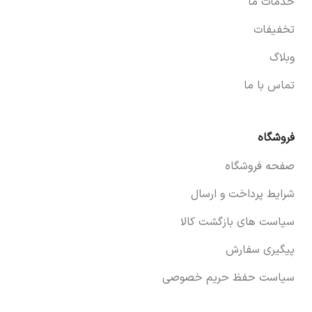
خدمات ما
تخفیفات
وبلاگ
تماس با ما
فروشگاه
صفحه فروشگاه
شرایط پرداخت و ارسال
سیاست های بازگشت کالا
پیگیری سفارش
سیاست حفظ حریم خصوصی