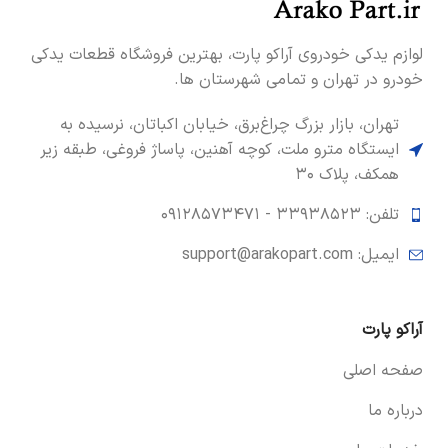
لوازم یدکی خودروی آراکو پارت، بهترین فروشگاه قطعات یدکی
خودرو در تهران و تمامی شهرستان ها.
تهران، بازار بزرگ چراغ‌برق، خیابان اکباتان، نرسیده به
ایستگاه مترو ملت، کوچه آهنین، پاساژ فروغی، طبقه زیر
همکف، پلاک ۳۰
تلفن: ۳۳۹۳۸۵۲۳ -
۰۹۱۲۸۵۷۳۴۷۱
ایمیل: support@arakopart.com
آراکو پارت
صفحه اصلی
درباره ما