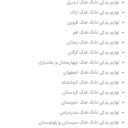
لوازم یدکی دانگ فنگ اردبیل
لوازم یدکی دانگ فنگ اراک
لوازم یدکی دانگ فنگ قزوین
لوازم یدکی دانگ فنگ قم
لوازم یدکی دانگ فنگ زنجان
لوازم یدکی دانگ فنگ گرگان
لوازم یدکی دانگ فنگ چهارمحال و بختیاری
لوازم یدکی دانگ فنگ اصفهان
لوازم یدکی دانگ فنگ کرمانشاه
لوازم یدکی دانگ فنگ کردستان
لوازم یدکی دانگ فنگ خوزستان
لوازم یدکی دانگ فنگ بندرعباس
لوازم یدکی دانگ فنگ سیستان و بلوچستان