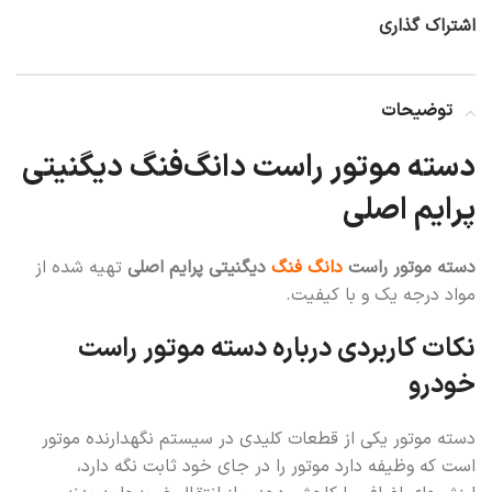
اشتراک گذاری
توضیحات
دسته موتور راست دانگ‌فنگ دیگنیتی
پرایم اصلی
دسته موتور راست
دانگ فنگ
دیگنیتی پرایم اصلی
تهیه شده از
مواد درجه یک و با کیفیت.
نکات کاربردی درباره دسته موتور راست
خودرو
دسته موتور یکی از قطعات کلیدی در سیستم نگهدارنده موتور
است که وظیفه دارد موتور را در جای خود ثابت نگه دارد،