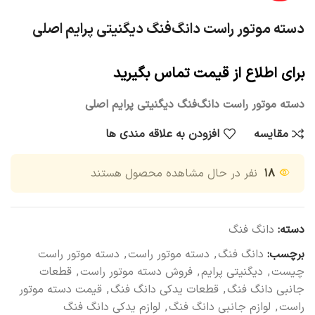
دسته موتور راست دانگ‌فنگ دیگنیتی پرایم اصلی
برای اطلاع از قیمت تماس بگیرید
دسته موتور راست دانگ‌فنگ دیگنیتی پرایم اصلی
مقایسه
افزودن به علاقه مندی ها
۱۸
نفر در حال مشاهده محصول هستند
دسته:
دانگ فنگ
برچسب:
دانگ فنگ
,
دسته موتور راست
,
دسته موتور راست
چیست
,
دیگنیتی پرایم
,
فروش دسته موتور راست
,
قطعات
جانبی دانگ فنگ
,
قطعات یدکی دانگ فنگ
,
قیمت دسته موتور
راست
,
لوازم جانبی دانگ فنگ
,
لوازم یدکی دانگ فنگ