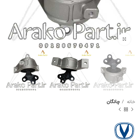
برای بزرگنمایی کلیک کنید
خانه
چانگان