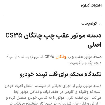
اشتراک گذاری
توضیحات
دسته موتور عقب چپ چانگان CS35
اصلی
دسته موتور عقب چپ
چانگان
CS35 شاسی
تهیه شده از مواد
درجه یک و با کیفیت.
تکیه‌گاه محکم برای قلب تپنده خودرو
دسته موتور، یکی از اجزای حیاتی در سیستم انتقال قدرت خودرو
است که وظیفه‌ای کلیدی در حفظ ثبات و تعادل موتور ایفا
می‌کند. این قطعه فلزی، موتور را به شاسی خودرو متصل کرده و
از لرزش و تکان‌های شدید آن در حین کار جلوگیری می‌کند. در