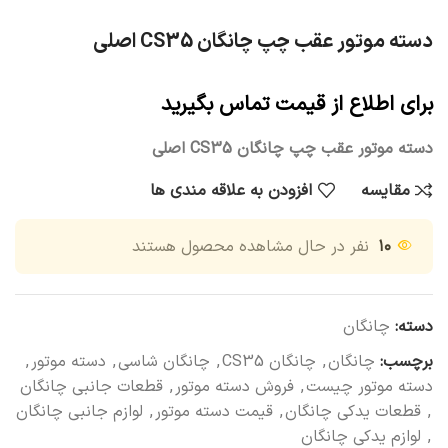
دسته موتور عقب چپ چانگان CS35 اصلی
برای اطلاع از قیمت تماس بگیرید
دسته موتور عقب چپ چانگان CS35 اصلی
مقایسه
افزودن به علاقه مندی ها
۱۰
نفر در حال مشاهده محصول هستند
دسته:
چانگان
برچسب:
چانگان
,
چانگان CS35
,
چانگان شاسی
,
دسته موتور
,
دسته موتور چیست
,
فروش دسته موتور
,
قطعات جانبی چانگان
,
قطعات یدکی چانگان
,
قیمت دسته موتور
,
لوازم جانبی چانگان
,
لوازم یدکی چانگان