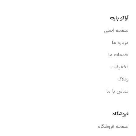
آراکو پارت
صفحه اصلی
درباره ما
خدمات ما
تخفیفات
وبلاگ
تماس با ما
فروشگاه
صفحه فروشگاه