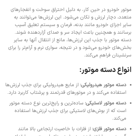
موتور خودرو در حین کار، به دلیل احتراق سوخت و انفجارهای
متعدد، دچار لرزش و تکان می‌شود. این لرزش‌ها می‌توانند به
سایر اجزای خودرو مانند بدنه، فرمان و سیستم تعلیق آسیب
برسانند و همچنین باعث ایجاد سر و صدای آزاردهنده شوند.
دسته موتور با جذب این لرزش‌ها، مانع از انتقال آنها به سایر
بخش‌های خودرو می‌شود و در نتیجه، سواری نرم و آرام‌تر را برای
سرنشینان فراهم می‌کند.
انواع دسته موتور:
دسته موتور هیدرولیکی:
از مایع هیدرولیکی برای جذب لرزش‌ها
استفاده می‌کند و در موتورهای قدرتمند و پرشتاب کاربرد دارد.
دسته موتور لاستیکی:
ساده‌ترین و رایج‌ترین نوع دسته موتور
است که از بوش‌های لاستیکی برای جذب لرزش‌ها استفاده
می‌کند.
دسته موتور فلزی:
از فلزات با خاصیت ارتجاعی بالا مانند