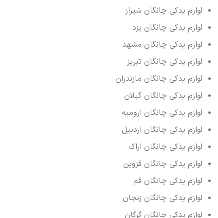
لوازم یدکی چانگان شیراز
لوازم یدکی چانگان یزد
لوازم یدکی چانگان مشهد
لوازم یدکی چانگان تبریز
لوازم یدکی چانگان مازندران
لوازم یدکی چانگان گیلان
لوازم یدکی چانگان ارومیه
لوازم یدکی چانگان اردبیل
لوازم یدکی چانگان اراک
لوازم یدکی چانگان قزوین
لوازم یدکی چانگان قم
لوازم یدکی چانگان زنجان
لوازم یدکی چانگان گرگان