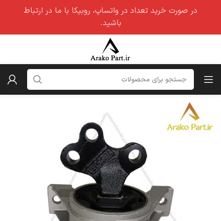
در صورت خرید تعداد در واتساپ، روبیکا با ما در ارتباط
باشید.