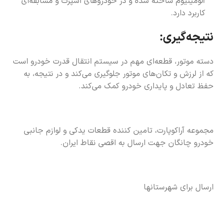
آلومینیوم ساخته شده و در خودروهای اسپرت و مسابقه‌ای
کاربرد دارد.
نتیجه‌گیری:
دسته موتور، قطعه‌ای مهم در سیستم انتقال قدرت خودرو است
که از لرزش و تکان‌های موتور جلوگیری می‌کند و در نتیجه، به
حفظ تعادل و پایداری خودرو کمک می‌کند.
مجموعه آراکوپارت، تامین کننده قطعات یدکی و لوازم جانبی
خودرو چانگان جهت ارسال به اقصی نقاط ایران.
ارسال برای شهرستانها