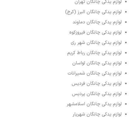
لوازم یدکی چانگان تهران
لوازم یدکی چانگان البرز (کرج)
لوازم یدکی چانگان دماوند
لوازم یدکی چانگان فیروزکوه
لوازم یدکی چانگان شهر ری
لوازم یدکی چانگان رباط کریم
لوازم یدکی چانگان لواسان
لوازم یدکی چانگان شمیرانات
لوازم یدکی چانگان فردیس
لوازم یدکی چانگان پردیس
لوازم یدکی چانگان اسلامشهر
لوازم یدکی چانگان شهریار