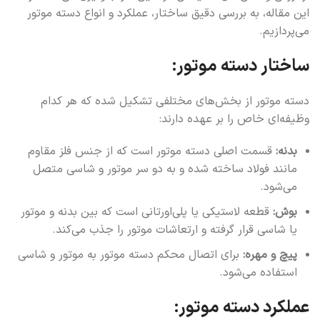
این مقاله، به بررسی دقیق ساختار، عملکرد و انواع دسته موتور
می‌پردازیم.
ساختار دسته موتور:
دسته موتور از بخش‌های مختلفی تشکیل شده که هر کدام
وظیفه‌ای خاص را بر عهده دارند:
بدنه:
قسمت اصلی دسته موتور است که از جنس فلز مقاوم
مانند فولاد ساخته شده و به دو سر موتور و شاسی متصل
می‌شود.
بوش:
قطعه لاستیکی یا پلی‌اورتانی است که بین بدنه و موتور
یا شاسی قرار گرفته و ارتعاشات موتور را جذب می‌کند.
پیچ و مهره:
برای اتصال محکم دسته موتور به موتور و شاسی
استفاده می‌شود.
عملکرد دسته موتور: