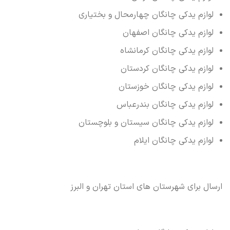
لوازم یدکی چانگان چهارمحال و بختیاری
لوازم یدکی چانگان اصفهان
لوازم یدکی چانگان کرمانشاه
لوازم یدکی چانگان کردستان
لوازم یدکی چانگان خوزستان
لوازم یدکی چانگان بندرعباس
لوازم یدکی چانگان سیستان و بلوچستان
لوازم یدکی چانگان ایلام
ارسال برای شهرستان های استان تهران و البرز