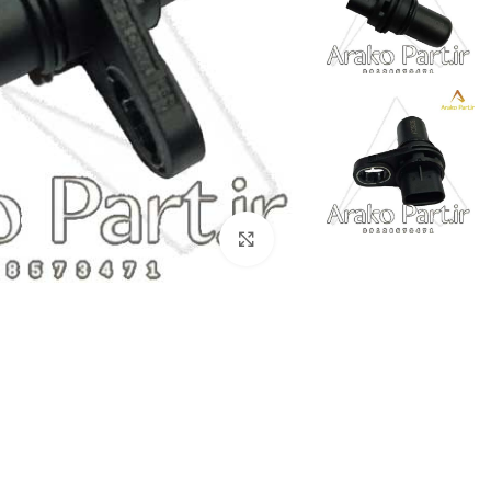
برای بزرگنمایی کلیک کنید