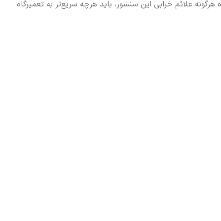
هرگونه علائم خرابی این سنسور، باید هرچه سریع‌تر به تعمیرگاه