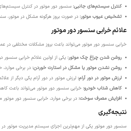
کنترل سیستم‌های جانبی:
سنسور دور موتور در کنترل سیستم‌های جانبی مانند سیستم ABS، کنترل ک
تشخیص عیوب موتور:
در صورت بروز هرگونه مشکل در موتور، سنسور دور موتور می‌تواند ا
علائم خرابی سنسور دور موتور
خرابی سنسور دور موتور می‌تواند باعث بروز مشکلات مختلفی در عملکر
روشن شدن چراغ چک موتور:
یکی از اولین علائم خرابی سنسور د
روشن نشدن موتور یا مشکل در استارت خوردن:
در برخی موارد، خ
لرزش موتور در دور آرام:
لرزش موتور در دور آرام یکی دیگر از علائ
کاهش شتاب خودرو:
خرابی سنسور دور موتور می‌تواند باعث کا
افزایش مصرف سوخت:
در برخی موارد، خرابی سنسور دور موتور
نتیجه‌گیری