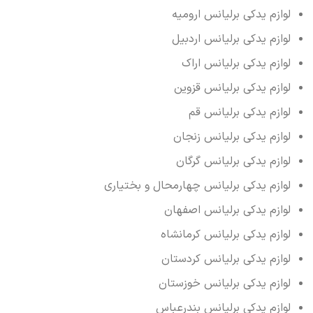
لوازم یدکی برلیانس ارومیه
لوازم یدکی برلیانس اردبیل
لوازم یدکی برلیانس اراک
لوازم یدکی برلیانس قزوین
لوازم یدکی برلیانس قم
لوازم یدکی برلیانس زنجان
لوازم یدکی برلیانس گرگان
لوازم یدکی برلیانس چهارمحال و بختیاری
لوازم یدکی برلیانس اصفهان
لوازم یدکی برلیانس کرمانشاه
لوازم یدکی برلیانس کردستان
لوازم یدکی برلیانس خوزستان
لوازم یدکی برلیانس بندرعباس