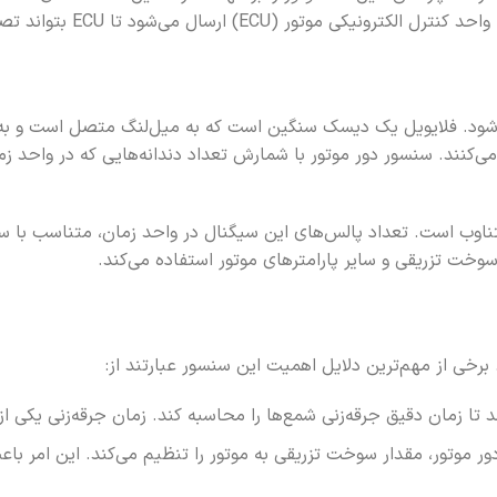
واند تصمیمات لازم برای تنظیم عملکرد موتور را اتخاذ کند.
ی‌شود. فلایویل یک دیسک سنگین است که به میل‌لنگ متصل است و به
 می‌کنند. سنسور دور موتور با شمارش تعداد دندانه‌هایی که در واحد 
 سوخت تزریقی و سایر پارامترهای موتور استفاده می‌کند.
رخی از مهم‌ترین دلایل اهمیت این سنسور عبارتند از:
ور دور موتور، مقدار سوخت تزریقی به موتور را تنظیم می‌کند. این امر