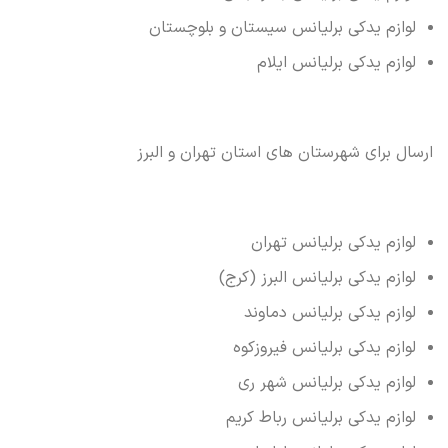
لوازم یدکی برلیانس سیستان و بلوچستان
لوازم یدکی برلیانس ایلام
ارسال برای شهرستان های استان تهران و البرز
لوازم یدکی برلیانس تهران
لوازم یدکی برلیانس البرز (کرج)
لوازم یدکی برلیانس دماوند
لوازم یدکی برلیانس فیروزکوه
لوازم یدکی برلیانس شهر ری
لوازم یدکی برلیانس رباط کریم