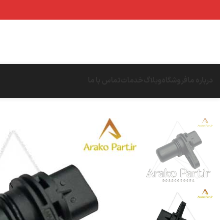
درباره ما
فروشگاه
وبلاگ
خدمات
تماس با ما