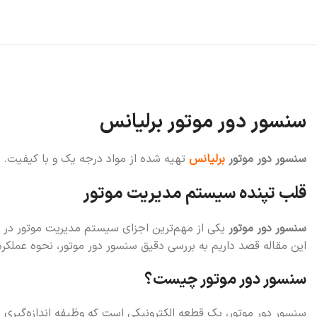
سنسور دور موتور برلیانس
سنسور دور موتور
برلیانس
تهیه شده از مواد درجه یک و با کیفیت.
قلب تپنده سیستم مدیریت موتور
سنسور دور موتور
یکی از مهم‌ترین اجزای سیستم مدیریت موتور در خ
این مقاله قصد داریم به بررسی دقیق سنسور دور موتور، نحوه عملکرد 
سنسور دور موتور چیست؟
سنسور دور موتور، یک قطعه الکترونیکی است که وظیفه اندازه‌گیری