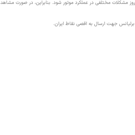
بروز مشکلات مختلفی در عملکرد موتور شود. بنابراین، در صورت مشاهده 
برلیانس جهت ارسال به اقصی نقاط ایران.