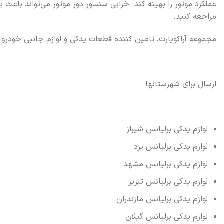
عملکرد موتور را بهینه کند. خرابی سنسور دور موتور می‌تواند باعث 
مراجعه کنید.
مجموعه آراکوپارت، تامین کننده قطعات یدکی و لوازم جانبی خودرو 
ارسال برای شهرستانها
لوازم یدکی برلیانس شیراز
لوازم یدکی برلیانس یزد
لوازم یدکی برلیانس مشهد
لوازم یدکی برلیانس تبریز
لوازم یدکی برلیانس مازندران
لوازم یدکی برلیانس گیلان