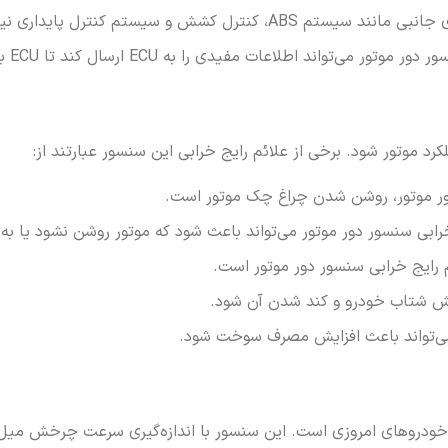
شش و سیستم کنترل پایداری نیز نقش دارد.
طلاعات مفیدی را به ECU ارسال کند تا ECU بتواند عیب را تشخیص دهد.
د موتور شود. برخی از علائم رایج خرابی این سنسور عبارتند از:
ور موتور، روشن شدن چراغ چک موتور است.
رابی سنسور دور موتور می‌تواند باعث شود که موتور روشن نشود یا 
م رایج خرابی سنسور دور موتور است.
هش شتاب خودرو و کند شدن آن شود.
 می‌تواند باعث افزایش مصرف سوخت شود.