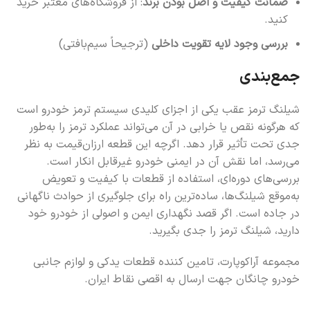
ضمانت کیفیت و اصل بودن برند
: از فروشگاه‌های معتبر خرید
کنید.
بررسی وجود لایه تقویت داخلی
(ترجیحاً سیم‌بافتی)
جمع‌بندی
شیلنگ ترمز عقب یکی از اجزای کلیدی سیستم ترمز خودرو است
که هرگونه نقص یا خرابی در آن می‌تواند عملکرد ترمز را به‌طور
جدی تحت تأثیر قرار دهد. اگرچه این قطعه ارزان‌قیمت به نظر
می‌رسد، اما نقش آن در ایمنی خودرو غیرقابل انکار است.
بررسی‌های دوره‌ای، استفاده از قطعات با کیفیت و تعویض
به‌موقع شیلنگ‌ها، ساده‌ترین راه برای جلوگیری از حوادث ناگهانی
در جاده است. اگر قصد نگهداری ایمن و اصولی از خودرو خود
دارید، شیلنگ ترمز را جدی بگیرید.
مجموعه آراکوپارت، تامین کننده قطعات یدکی و لوازم جانبی
خودرو چانگان جهت ارسال به اقصی نقاط ایران.