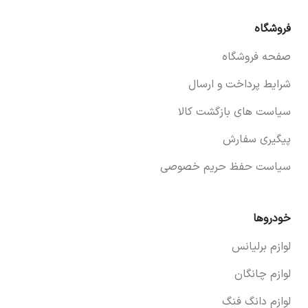
فروشگاه
صفحه فروشگاه
شرایط پرداخت و ارسال
سیاست های بازگشت کالا
پیگیری سفارش
سیاست حفظ حریم خصوصی
خودروها
لوازم برلیانس
لوازم چانگان
لوازم دانگ فنگ