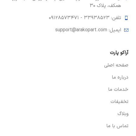
همکف، پلاک ۳۰
تلفن: ۳۳۹۳۸۵۲۳ -
۰۹۱۲۸۵۷۳۴۷۱
ایمیل: support@arakopart.com
آراکو پارت
صفحه اصلی
درباره ما
خدمات ما
تخفیفات
وبلاگ
تماس با ما