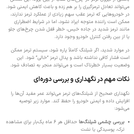
می‌تواند تعادل ترمزگیری را بر هم زده و باعث کاهش ایمنی شود.
در خودروهایی که ترمز عقب سهم زیادی از عملکرد ترمز ندارند،
ممکن است راننده متوجه ایراد نشود، اما در شرایط اضطراری
مانند ترمز شدید در جاده خیس، خطر قفل شدن چرخ‌های جلو
یا از بین رفتن کنترل خودرو وجود دارد.
در موارد شدید، اگر شیلنگ کاملاً پاره شود، سیستم ترمز ممکن
است فشار کافی نداشته باشد و پدال ترمز “خالی” شود. این
وضعیت بسیار خطرناک است و می‌تواند منجر به تصادف شود.
نکات مهم در نگهداری و بررسی دوره‌ای
نگهداری صحیح از شیلنگ‌های ترمز می‌تواند عمر مفید آن‌ها را
افزایش داده و ایمنی خودرو را حفظ کند. موارد زیر توصیه
می‌شود:
بررسی چشمی شیلنگ‌ها
حداقل هر ۶ ماه یک‌بار برای مشاهده
ترک، پوسیدگی یا نشت