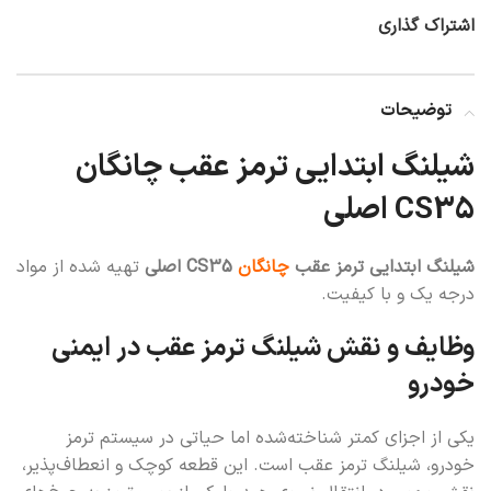
اشتراک گذاری
توضیحات
شیلنگ ابتدایی ترمز عقب چانگان
CS35 اصلی
شیلنگ ابتدایی ترمز عقب
چانگان
CS35 اصلی
تهیه شده از مواد
درجه یک و با کیفیت.
وظایف و نقش شیلنگ ترمز عقب در ایمنی
خودرو
یکی از اجزای کمتر شناخته‌شده اما حیاتی در سیستم ترمز
خودرو، شیلنگ ترمز عقب است. این قطعه کوچک و انعطاف‌پذیر،