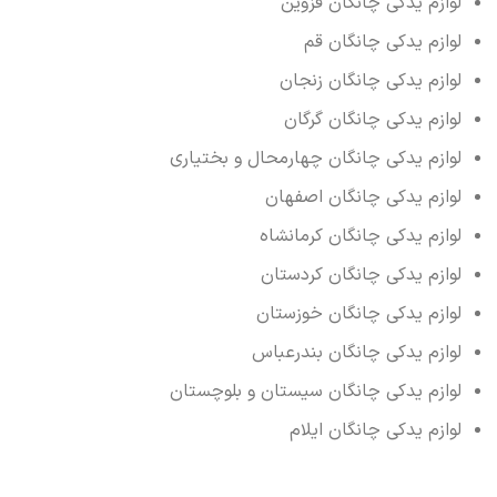
لوازم یدکی چانگان قزوین
لوازم یدکی چانگان قم
لوازم یدکی چانگان زنجان
لوازم یدکی چانگان گرگان
لوازم یدکی چانگان چهارمحال و بختیاری
لوازم یدکی چانگان اصفهان
لوازم یدکی چانگان کرمانشاه
لوازم یدکی چانگان کردستان
لوازم یدکی چانگان خوزستان
لوازم یدکی چانگان بندرعباس
لوازم یدکی چانگان سیستان و بلوچستان
لوازم یدکی چانگان ایلام