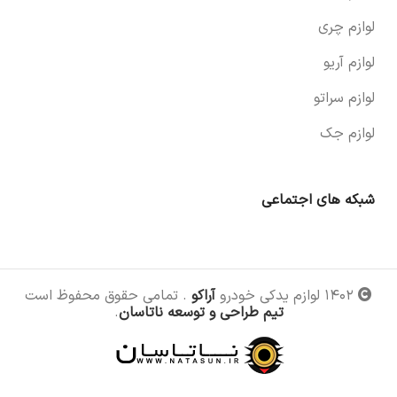
لوازم چری
لوازم آریو
لوازم سراتو
لوازم جک
شبکه های اجتماعی
۱۴۰۲ لوازم یدکی خودرو
آراکو
. تمامی حقوق محفوظ است
تیم طراحی و توسعه ناتاسان
.