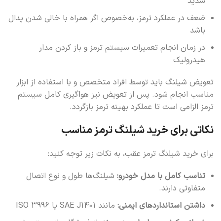
شدید
ضعف در عملکرد ترمز، به‌خصوص اگر همراه با خالی شدن پدال
باشد
در زمان انجام تعمیرات سیستم ترمز و باز کردن مدار
هیدرولیک
تعویض شیلنگ باید توسط افراد متخصص و با استفاده از ابزار
مناسب انجام شود. پس از تعویض نیز هواگیری کامل سیستم
ترمز الزامی است تا عملکرد بهینه ترمز بازگردد.
نکاتی برای خرید شیلنگ ترمز مناسب
برای خرید شیلنگ ترمز عقب، به نکات زیر توجه کنید:
تناسب کامل با مدل خودرو:
شیلنگ‌ها طول و نوع اتصال
متفاوتی دارند.
داشتن استانداردهای ایمنی:
مانند SAE J1401 یا ISO 3996