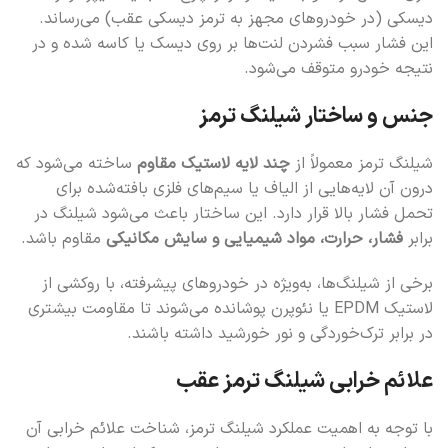
دیسکی (در خودروهای مجهز به ترمز دیسکی عقب) می‌رساند.
این فشار سبب فشردن لنت‌ها بر روی دیسک یا کاسه شده و در
نتیجه خودرو متوقف می‌شود.
جنس و ساختار شیلنگ ترمز
شیلنگ ترمز معمولاً از
چند لایه لاستیک مقاوم
ساخته می‌شود که
درون آن لایه‌هایی از الیاف یا سیم‌های فلزی بافته‌شده برای
تحمل فشار بالا قرار دارد. این ساختار باعث می‌شود شیلنگ در
برابر
فشار، حرارت، مواد شیمیایی و سایش مکانیکی
مقاوم باشد.
برخی از شیلنگ‌ها، به‌ویژه در خودروهای پیشرفته، با روکشی از
لاستیک EPDM یا نئوپرن پوشانده می‌شوند تا مقاومت بیشتری
در برابر ترک‌خوردگی و نور خورشید داشته باشند.
علائم خرابی شیلنگ ترمز عقب
با توجه به اهمیت عملکرد شیلنگ ترمز، شناخت علائم خرابی آن