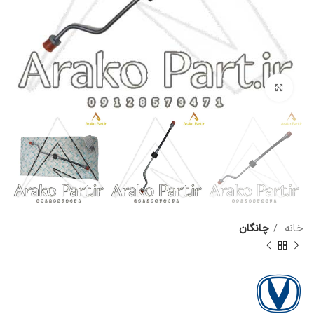
برای بزرگنمایی کلیک کنید
خانه
چانگان