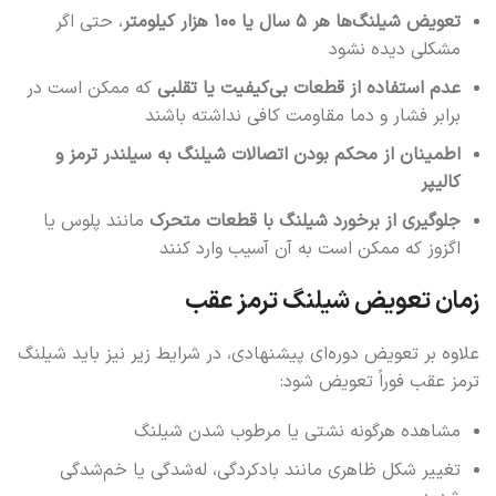
تعویض شیلنگ‌ها هر ۵ سال یا ۱۰۰ هزار کیلومتر
، حتی اگر
مشکلی دیده نشود
عدم استفاده از قطعات بی‌کیفیت یا تقلبی
که ممکن است در
برابر فشار و دما مقاومت کافی نداشته باشند
اطمینان از محکم بودن اتصالات شیلنگ به سیلندر ترمز و
کالیپر
جلوگیری از برخورد شیلنگ با قطعات متحرک
مانند پلوس یا
اگزوز که ممکن است به آن آسیب وارد کنند
زمان تعویض شیلنگ ترمز عقب
علاوه بر تعویض دوره‌ای پیشنهادی، در شرایط زیر نیز باید شیلنگ
ترمز عقب فوراً تعویض شود:
مشاهده هرگونه نشتی یا مرطوب شدن شیلنگ
تغییر شکل ظاهری مانند بادکردگی، له‌شدگی یا خم‌شدگی