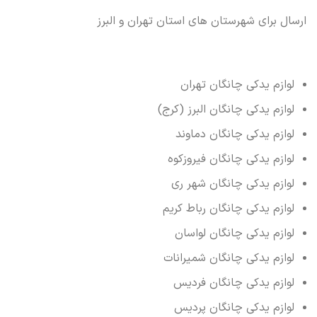
ارسال برای شهرستان های استان تهران و البرز
لوازم یدکی چانگان تهران
لوازم یدکی چانگان البرز (کرج)
لوازم یدکی چانگان دماوند
لوازم یدکی چانگان فیروزکوه
لوازم یدکی چانگان شهر ری
لوازم یدکی چانگان رباط کریم
لوازم یدکی چانگان لواسان
لوازم یدکی چانگان شمیرانات
لوازم یدکی چانگان فردیس
لوازم یدکی چانگان پردیس