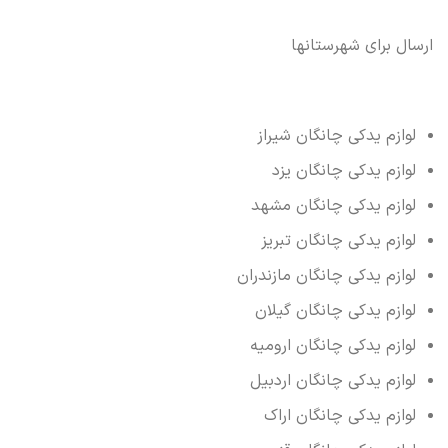
ارسال برای شهرستانها
لوازم یدکی چانگان شیراز
لوازم یدکی چانگان یزد
لوازم یدکی چانگان مشهد
لوازم یدکی چانگان تبریز
لوازم یدکی چانگان مازندران
لوازم یدکی چانگان گیلان
لوازم یدکی چانگان ارومیه
لوازم یدکی چانگان اردبیل
لوازم یدکی چانگان اراک