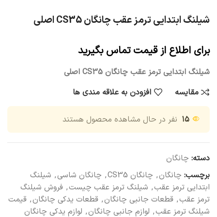
شیلنگ ابتدایی ترمز عقب چانگان CS35 اصلی
برای اطلاع از قیمت تماس بگیرید
شیلنگ ابتدایی ترمز عقب چانگان CS35 اصلی
مقایسه
افزودن به علاقه مندی ها
۱۵
نفر در حال مشاهده محصول هستند
دسته:
چانگان
برچسب:
چانگان
,
چانگان CS35
,
چانگان شاسی
,
شیلنگ
ابتدایی ترمز عقب
,
شیلنگ ترمز عقب چیست
,
فروش شیلنگ
ترمز عقب
,
قطعات جانبی چانگان
,
قطعات یدکی چانگان
,
قیمت
شیلنگ ترمز عقب
,
لوازم جانبی چانگان
,
لوازم یدکی چانگان