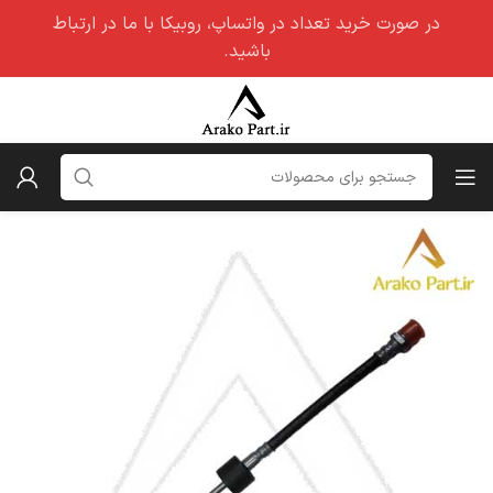
در صورت خرید تعداد در واتساپ، روبیکا با ما در ارتباط
باشید.