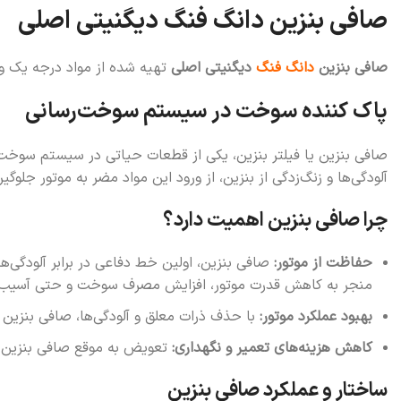
صافی بنزین دانگ فنگ دیگنیتی اصلی
صافی بنزین
دانگ فنگ
دیگنیتی اصلی
تهیه شده از مواد درجه یک و 
پاک کننده سوخت در سیستم سوخت‌رسانی
صافی بنزین یا فیلتر بنزین، یکی از قطعات حیاتی در سیستم سوخت
آلودگی‌ها و زنگ‌زدگی از بنزین، از ورود این مواد مضر به موتور جل
چرا صافی بنزین اهمیت دارد؟
حفاظت از موتور:
صافی بنزین، اولین خط دفاعی در برابر آلودگی‌ه
منجر به کاهش قدرت موتور، افزایش مصرف سوخت و حتی آسیب 
بهبود عملکرد موتور:
با حذف ذرات معلق و آلودگی‌ها، صافی بنزین 
کاهش هزینه‌های تعمیر و نگهداری:
تعویض به موقع صافی بنزین از
ساختار و عملکرد صافی بنزین