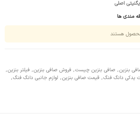
یگنیتی اصلی
قه مندی ها
محصول هستند
فی بنزین
,
صافی بنزین چیست
,
فروش صافی بنزین
,
فیلتر بنزین
,
 یدکی دانگ فنگ
,
قیمت صافی بنزین
,
لوازم جانبی دانگ فنگ
,