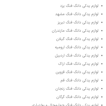
لوازم یدکی دانگ فنگ یزد
لوازم یدکی دانگ فنگ مشهد
لوازم یدکی دانگ فنگ تبریز
لوازم یدکی دانگ فنگ مازندران
لوازم یدکی دانگ فنگ گیلان
لوازم یدکی دانگ فنگ ارومیه
لوازم یدکی دانگ فنگ اردبیل
لوازم یدکی دانگ فنگ اراک
لوازم یدکی دانگ فنگ قزوین
لوازم یدکی دانگ فنگ قم
لوازم یدکی دانگ فنگ زنجان
لوازم یدکی دانگ فنگ گرگان
لوازم یدکی دانگ فنگ چهارمحال و بختیاری