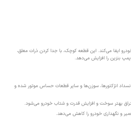
رو ایفا می‌کند. این قطعه کوچک، با جدا کردن ذرات معلق،
 پمپ بنزین را افزایش می‌دهد.
 انسداد انژکتورها، سوزن‌ها و سایر قطعات حساس موتور شده و
حتراق بهتر سوخت و افزایش قدرت و شتاب خودرو می‌شود.
میر و نگهداری خودرو را کاهش می‌دهد.