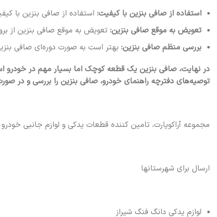
استفاده از صافی بنزین با کیفیت:
استفاده از صافی بنزین با کی
تعویض به موقع صافی بنزین:
تعویض به موقع صافی بنزین از برو
بررسی منظم صافی بنزین:
بهتر است به صورت دوره‌ای صافی بنزی
در نهایت، صافی بنزین یک قطعه کوچک اما بسیار مهم در خودرو اس
توصیه‌های دفترچه راهنمای خودرو، صافی بنزین را بررسی و در صورت
مجموعه آراکوپارت، تامین کننده قطعات یدکی و لوازم جانبی خودرو
ارسال برای شهرستانها
لوازم یدکی دانگ فنگ شیراز