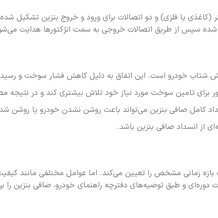
ر (کاغذی یا فلزی) و دو اتصالات برای ورود و خروج بنزین تشکیل شده
ه شده سپس از طریق اتصالات خروجی به سمت انژکتورها هدایت می‌شو
هش شتاب خودرو است. این اتفاق به دلیل کاهش فشار سوخت و رسیدن 
ر برای تامین سوخت مورد نیاز خود تلاش بیشتری کند و در نتیجه م
داد کامل صافی بنزین می‌تواند باعث روشن نشدن خودرو یا روشن شد
ه‌ای از انسداد صافی بنزین باشد.
ازه زمانی مشخص را تعیین می‌کند. اما عوامل مختلفی مانند کیفیت ب
ت دوره‌ای و طبق توصیه‌های دفترچه راهنمای خودرو، صافی بنزین را ب