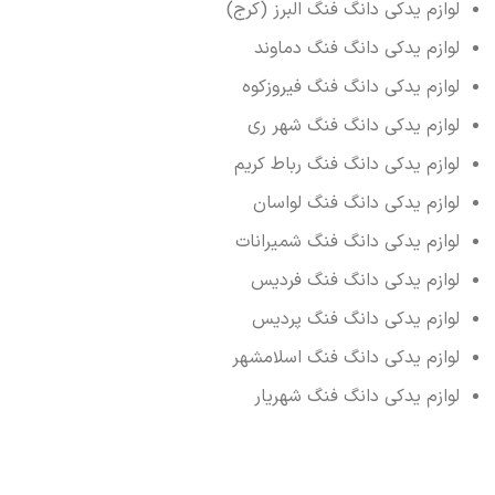
لوازم یدکی دانگ فنگ البرز (کرج)
لوازم یدکی دانگ فنگ دماوند
لوازم یدکی دانگ فنگ فیروزکوه
لوازم یدکی دانگ فنگ شهر ری
لوازم یدکی دانگ فنگ رباط کریم
لوازم یدکی دانگ فنگ لواسان
لوازم یدکی دانگ فنگ شمیرانات
لوازم یدکی دانگ فنگ فردیس
لوازم یدکی دانگ فنگ پردیس
لوازم یدکی دانگ فنگ اسلامشهر
لوازم یدکی دانگ فنگ شهریار