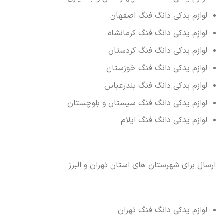
لوازم یدکی دانگ فنگ اصفهان
لوازم یدکی دانگ فنگ کرمانشاه
لوازم یدکی دانگ فنگ کردستان
لوازم یدکی دانگ فنگ خوزستان
لوازم یدکی دانگ فنگ بندرعباس
لوازم یدکی دانگ فنگ سیستان و بلوچستان
لوازم یدکی دانگ فنگ ایلام
ارسال برای شهرستان های استان تهران و البرز
لوازم یدکی دانگ فنگ تهران