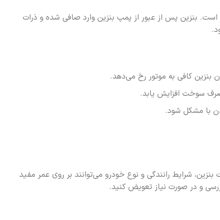
 است. بنزین پس از عبور از پمپ بنزین وارد صافی شده و ذرات
د.
بنزین کافی به موتور رخ می‌دهد.
صرف سوخت افزایش یابد.
ن با مشکل شود.
نزین، شرایط رانندگی و نوع خودرو می‌توانند بر روی عمر مفید
ررسی و در صورت نیاز تعویض کنید.