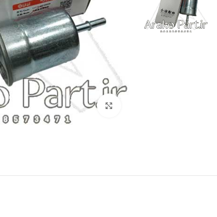
برای بزرگنمایی کلیک کنید