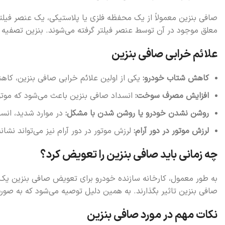
صافی بنزین معمولاً از یک محفظه فلزی یا پلاستیکی، یک عنصر فیلت
معلق موجود در آن توسط عنصر فیلتر گرفته می‌شوند. بنزین تصفی
علائم خرابی صافی بنزین
کاهش شتاب خودرو:
یکی از اولین علائم خرابی صافی بنزین، کا
افزایش مصرف سوخت:
انسداد صافی بنزین باعث می‌شود که موتو
روشن نشدن خودرو یا روشن شدن با مشکل:
در موارد شدید، انس
لرزش موتور در دور آرام:
لرزش موتور در دور آرام نیز می‌تواند نشان
چه زمانی باید صافی بنزین را تعویض کرد؟
به طور معمول، کارخانه سازنده خودرو برای تعویض صافی بنزین یک ب
صافی بنزین تاثیر بگذارند. به همین دلیل توصیه می‌شود که به صور
نکات مهم در مورد صافی بنزین