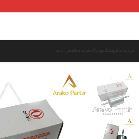
درباره ما
فروشگاه
وبلاگ
خدمات
تماس با ما