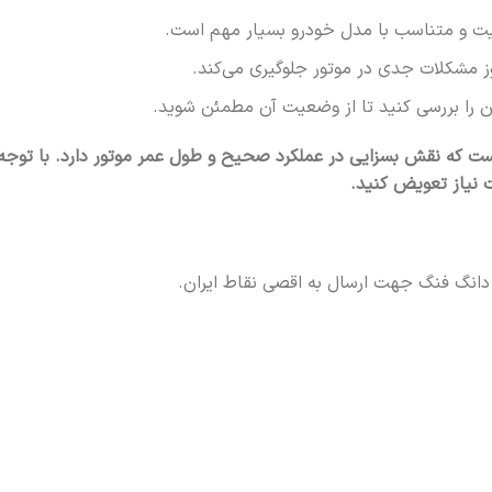
فیت و متناسب با مدل خودرو بسیار مهم است.
ز مشکلات جدی در موتور جلوگیری می‌کند.
ن را بررسی کنید تا از وضعیت آن مطمئن شوید.
ت که نقش بسزایی در عملکرد صحیح و طول عمر موتور دارد. با توجه 
 نیاز تعویض کنید.
 دانگ فنگ جهت ارسال به اقصی نقاط ایران.