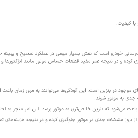
با کیفیت.
‌رسانی خودرو است که نقش بسیار مهمی در عملکرد صحیح و بهینه خود
وگیری کرده و در نتیجه عمر مفید قطعات حساس موتور مانند انژکتورها و
ای موجود در بنزین است. این آلودگی‌ها می‌توانند به مرور زمان باعث
جدی به موتور شوند.
باعث می‌شود که بنزین خالص‌تری به موتور برسد. این امر منجر به ا
 بروز مشکلات جدی در موتور جلوگیری کرده و در نتیجه هزینه‌های تع