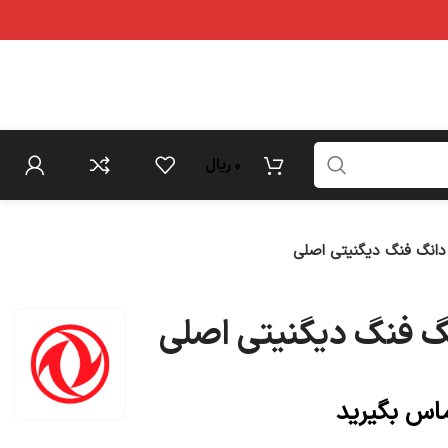
0
ریال
دانگ فنگ دیگنیتی اصلی
گ فنگ دیگنیتی اصلی
ماس بگیرید