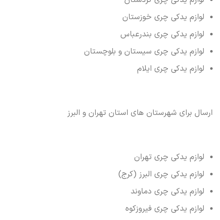
لوازم یدکی چری کردستان
لوازم یدکی چری خوزستان
لوازم یدکی چری بندرعباس
لوازم یدکی چری سیستان و بلوچستان
لوازم یدکی چری ایلام
ارسال برای شهرستان های استان تهران و البرز
لوازم یدکی چری تهران
لوازم یدکی چری البرز (کرج)
لوازم یدکی چری دماوند
لوازم یدکی چری فیروزکوه