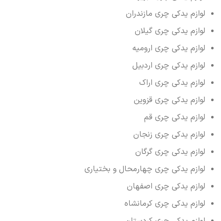
لوازم یدکی چری مازندران
لوازم یدکی چری گیلان
لوازم یدکی چری ارومیه
لوازم یدکی چری اردبیل
لوازم یدکی چری اراک
لوازم یدکی چری قزوین
لوازم یدکی چری قم
لوازم یدکی چری زنجان
لوازم یدکی چری گرگان
لوازم یدکی چری چهارمحال و بختیاری
لوازم یدکی چری اصفهان
لوازم یدکی چری کرمانشاه