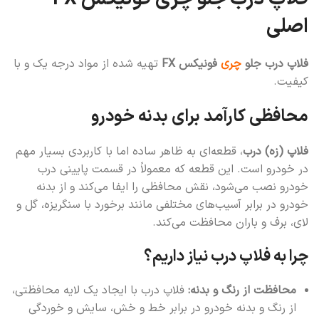
اصلی
فلاپ درب جلو
چری
فونیکس FX
تهیه شده از مواد درجه یک و با
کیفیت.
محافظی کارآمد برای بدنه خودرو
فلاپ (زه) درب
، قطعه‌ای به ظاهر ساده اما با کاربردی بسیار مهم
در خودرو است. این قطعه که معمولاً در قسمت پایینی درب
خودرو نصب می‌شود، نقش محافظی را ایفا می‌کند و از بدنه
خودرو در برابر آسیب‌های مختلفی مانند برخورد با سنگریزه، گل و
لای، برف و باران محافظت می‌کند.
چرا به فلاپ درب نیاز داریم؟
محافظت از رنگ و بدنه:
فلاپ درب با ایجاد یک لایه محافظتی،
از رنگ و بدنه خودرو در برابر خط و خش، سایش و خوردگی