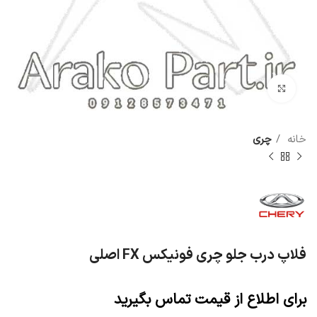
برای بزرگنمایی کلیک کنید
خانه
چری
فلاپ درب جلو چری فونیکس FX اصلی
برای اطلاع از قیمت تماس بگیرید