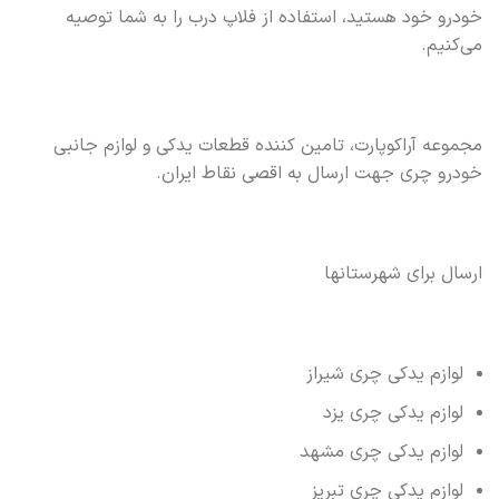
خودرو خود هستید، استفاده از فلاپ درب را به شما توصیه
می‌کنیم.
مجموعه آراکوپارت، تامین کننده قطعات یدکی و لوازم جانبی
خودرو چری جهت ارسال به اقصی نقاط ایران.
ارسال برای شهرستانها
لوازم یدکی چری شیراز
لوازم یدکی چری یزد
لوازم یدکی چری مشهد
لوازم یدکی چری تبریز