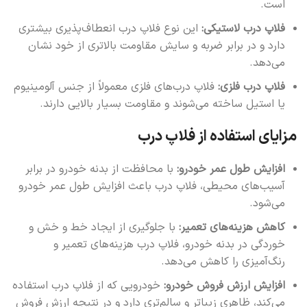
است.
فلاپ درب لاستیکی:
این نوع فلاپ درب انعطاف‌پذیری بیشتری
دارد و در برابر ضربه و سایش مقاومت بالاتری از خود نشان
می‌دهد.
فلاپ درب فلزی:
فلاپ درب‌های فلزی معمولاً از جنس آلومینیوم
یا استیل ساخته می‌شوند و مقاومت بسیار بالایی دارند.
مزایای استفاده از فلاپ درب
افزایش طول عمر خودرو:
با محافظت از بدنه خودرو در برابر
آسیب‌های محیطی، فلاپ درب باعث افزایش طول عمر خودرو
می‌شود.
کاهش هزینه‌های تعمیر:
با جلوگیری از ایجاد خط و خش و
خوردگی در بدنه خودرو، فلاپ درب هزینه‌های تعمیر و
رنگ‌آمیزی را کاهش می‌دهد.
افزایش ارزش فروش خودرو:
خودرویی که از فلاپ درب استفاده
می‌کند، ظاهری زیباتر و سالم‌تری دارد و در نتیجه ارزش فروش