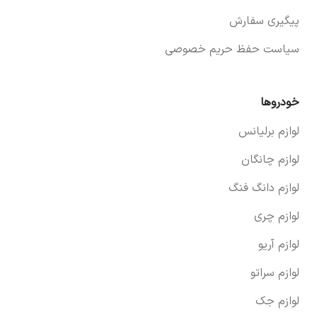
پیگیری سفارش
سیاست حفظ حریم خصوصی
خودروها
لوازم برلیانس
لوازم چانگان
لوازم دانگ فنگ
لوازم چری
لوازم آریو
لوازم سراتو
لوازم جک