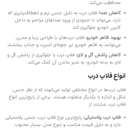
محافظت می‌کند.
کاهش صدا:
فلاپ درب به دلیل جنس نرم و انعطاف‌پذیری که
دارد، می‌تواند تا حدودی از ورود صداهای مزاحم به داخل
کابین خودرو جلوگیری کند.
بهبود ظاهر خودرو:
فلاپ درب‌های با طراحی زیبا و مدرن،
می‌توانند به ظاهر خودرو نیز جلوه‌ای اسپرت و جذاب ببخشند.
کاهش پاشش گل و لای:
فلاپ درب با جلوگیری از پاشش گل و
لای به بدنه خودرو، به تمیز ماندن آن کمک می‌کند.
انواع فلاپ درب
فلاپ درب‌ها در انواع مختلفی تولید می‌شوند که از نظر جنس،
شکل و اندازه با یکدیگر متفاوت هستند. برخی از رایج‌ترین انواع
فلاپ درب عبارتند از:
فلاپ درب پلاستیکی:
رایج‌ترین نوع فلاپ درب، جنس پلاستیکی
دارد و به دلیل قیمت مناسب و تنوع مدل، بسیار محبوب