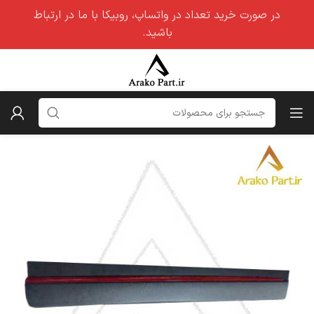
در صورت خرید تعداد در واتساپ، روبیکا با ما در ارتباط
باشید.