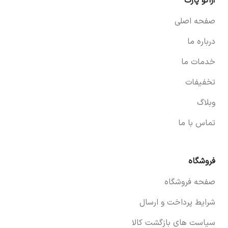
آراکو پارت
صفحه اصلی
درباره ما
خدمات ما
تخفیفات
وبلاگ
تماس با ما
فروشگاه
صفحه فروشگاه
شرایط پرداخت و ارسال
سیاست های بازگشت کالا