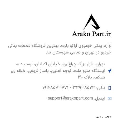
لوازم یدکی خودروی آراکو پارت، بهترین فروشگاه قطعات یدکی
خودرو در تهران و تمامی شهرستان ها.
تهران، بازار بزرگ چراغ‌برق، خیابان اکباتان، نرسیده به
ایستگاه مترو ملت، کوچه آهنین، پاساژ فروغی، طبقه زیر
همکف، پلاک ۳۰
تلفن: ۳۳۹۳۸۵۲۳ -
۰۹۱۲۸۵۷۳۴۷۱
ایمیل: support@arakopart.com