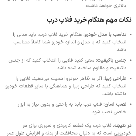
بالاتری خواهد داشت.
نکات مهم هنگام خرید فلاپ درب
تناسب با مدل خودرو:
هنگام خرید فلاپ درب، باید مدلی را
انتخاب کنید که با مدل و اندازه خودرو شما کاملاً متناسب
باشد.
جنس باکیفیت:
سعی کنید فلاپی را انتخاب کنید که از جنس
باکیفیت و مقاوم ساخته شده باشد.
طراحی زیبا:
اگر به ظاهر خودرو اهمیت می‌دهید، فلاپی را
انتخاب کنید که طراحی زیبا و هماهنگی با سایر قطعات خودرو
داشته باشد.
نصب آسان:
فلاپ درب باید به راحتی و بدون نیاز به ابزار
خاصی نصب شود.
در نتیجه،
فلاپ درب یک قطعه کاربردی و ضروری برای هر
خودرویی است که به دنبال محافظت از بدنه و افزایش طول عمر