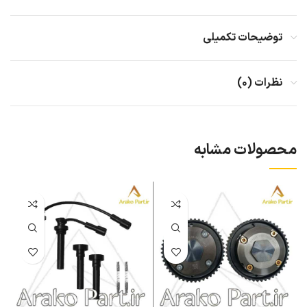
توضیحات تکمیلی
نظرات (۰)
محصولات مشابه