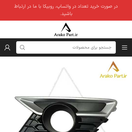
در صورت خرید تعداد در واتساپ، روبیکا با ما در ارتباط
باشید.