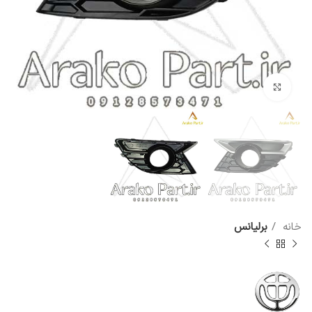
برای بزرگنمایی کلیک کنید
خانه
برلیانس