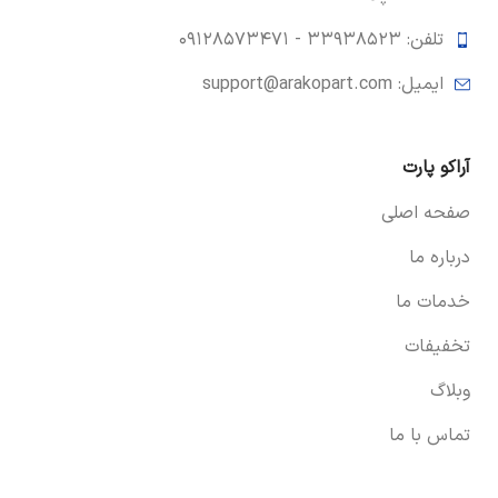
تلفن: ۳۳۹۳۸۵۲۳ -
۰۹۱۲۸۵۷۳۴۷۱
ایمیل: support@arakopart.com
آراکو پارت
صفحه اصلی
درباره ما
خدمات ما
تخفیفات
وبلاگ
تماس با ما