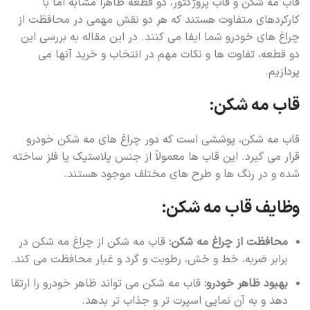
قاب مه شکن و قاب پروژکتور، دو قطعه ظاهراً مشابه اما با
کارکردهای متفاوت هستند که هر دو نقش مهمی در محافظت از
چراغ های خودرو شما ایفا می کنند. در این مقاله به بررسی این
دو قطعه، تفاوت ها و نکات مهم در انتخاب و خرید آنها می
پردازیم.
قاب مه شکن:
قاب مه شکن، پوششی است که دور چراغ های مه شکن خودرو
قرار می گیرد. این قاب ها معمولاً از جنس پلاستیک یا فلز ساخته
شده و در رنگ ها و طرح های مختلف موجود هستند.
وظایف قاب مه شکن:
محافظت از چراغ مه شکن:
قاب مه شکن از چراغ مه شکن در
برابر ضربه، خط و خش، رطوبت و گرد و غبار محافظت می کند.
بهبود ظاهر خودرو:
قاب مه شکن می تواند ظاهر خودرو را ارتقا
دهد و به آن نمایی اسپرت تر و جذاب تر بدهد.