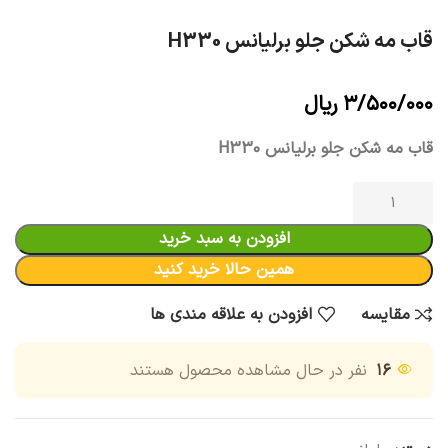
قاب مه شکن جلو برلیانس H330
۳/۵۰۰/۰۰۰
ریال
قاب مه شکن جلو برلیانس H330
افزودن به سبد خرید
همین حالا خرید کنید
مقایسه
افزودن به علاقه مندی ها
۱۶
نفر در حال مشاهده محصول هستند