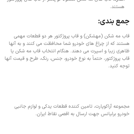
هستند.
جمع بندی:
قاب مه شکن (مهشکن) و قاب پروژکتور هر دو قطعات مهمی
هستند که از چراغ های خودرو شما محافظت می کنند و به آنها
ظاهری زیبا و اسپرت می دهند. هنگام انتخاب قاب مه شکن یا
قاب پروژکتور، حتماً به نوع خودرو، جنس، رنگ، طرح و قیمت آنها
توجه کنید.
مجموعه آراکوپارت، تامین کننده قطعات یدکی و لوازم جانبی
خودرو برلیانس جهت ارسال به اقصی نقاط ایران.