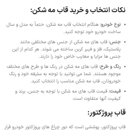
نکات انتخاب و خرید قاب مه شکن:
نوع خودرو:
هنگام انتخاب قاب مه شکن، حتماً به مدل و سال
ساخت خودرو خود توجه کنید.
جنس:
قاب های مه شکن از جنس های مختلفی مانند
پلاستیک، فلز و فیبر کربن ساخته می شوند. هر کدام از این
جنس ها مزایا و معایب خاص خود را دارند.
رنگ و طرح:
قاب های مه شکن در رنگ ها و طرح های مختلف
موجود هستند. شما می توانید با توجه به سلیقه خود و رنگ
خودروتان، قاب مه شکن مناسب را انتخاب کنید.
قیمت:
قیمت قاب های مه شکن با توجه به جنس، برند و
کیفیت آنها متفاوت است.
قاب پروژکتور:
قاب پروژکتور، پوششی است که دور چراغ های پروژکتور خودرو قرار