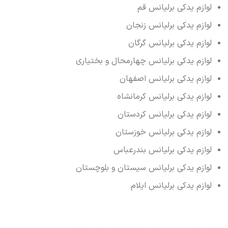
لوازم یدکی برلیانس قم
لوازم یدکی برلیانس زنجان
لوازم یدکی برلیانس گرگان
لوازم یدکی برلیانس چهارمحال و بختیاری
لوازم یدکی برلیانس اصفهان
لوازم یدکی برلیانس کرمانشاه
لوازم یدکی برلیانس کردستان
لوازم یدکی برلیانس خوزستان
لوازم یدکی برلیانس بندرعباس
لوازم یدکی برلیانس سیستان و بلوچستان
لوازم یدکی برلیانس ایلام