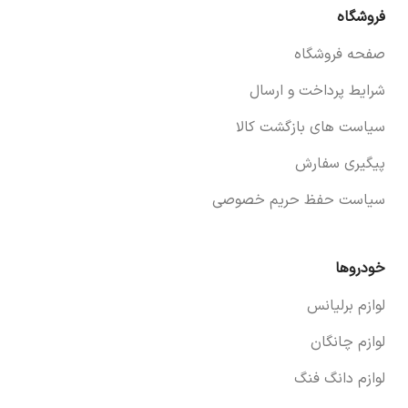
فروشگاه
صفحه فروشگاه
شرایط پرداخت و ارسال
سیاست های بازگشت کالا
پیگیری سفارش
سیاست حفظ حریم خصوصی
خودروها
لوازم برلیانس
لوازم چانگان
لوازم دانگ فنگ