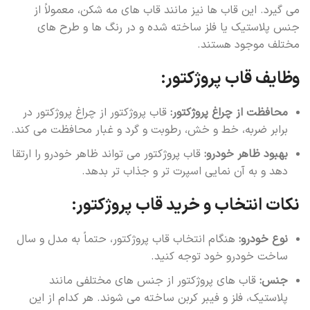
می گیرد. این قاب ها نیز مانند قاب های مه شکن، معمولاً از
جنس پلاستیک یا فلز ساخته شده و در رنگ ها و طرح های
مختلف موجود هستند.
وظایف قاب پروژکتور:
محافظت از چراغ پروژکتور:
قاب پروژکتور از چراغ پروژکتور در
برابر ضربه، خط و خش، رطوبت و گرد و غبار محافظت می کند.
بهبود ظاهر خودرو:
قاب پروژکتور می تواند ظاهر خودرو را ارتقا
دهد و به آن نمایی اسپرت تر و جذاب تر بدهد.
نکات انتخاب و خرید قاب پروژکتور:
نوع خودرو:
هنگام انتخاب قاب پروژکتور، حتماً به مدل و سال
ساخت خودرو خود توجه کنید.
جنس:
قاب های پروژکتور از جنس های مختلفی مانند
پلاستیک، فلز و فیبر کربن ساخته می شوند. هر کدام از این