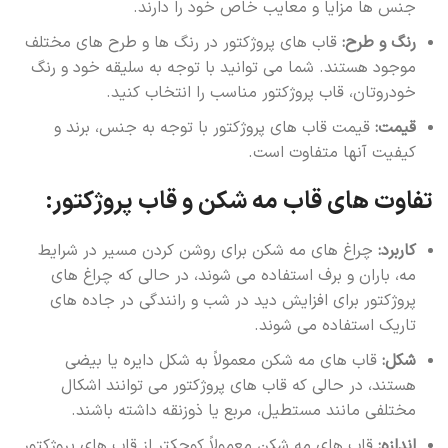
جنس ها مزایا و معایب خاص خود را دارند.
رنگ و طرح:
قاب های پروژکتور در رنگ ها و طرح های مختلف
موجود هستند. شما می توانید با توجه به سلیقه خود و رنگ
خودروتان، قاب پروژکتور مناسب را انتخاب کنید.
قیمت:
قیمت قاب های پروژکتور با توجه به جنس، برند و
کیفیت آنها متفاوت است.
تفاوت های قاب مه شکن و قاب پروژکتور:
کاربرد:
چراغ های مه شکن برای روشن کردن مسیر در شرایط
مه، باران و برف استفاده می شوند، در حالی که چراغ های
پروژکتور برای افزایش دید در شب و رانندگی در جاده های
تاریک استفاده می شوند.
شکل:
قاب های مه شکن معمولاً به شکل دایره یا بیضی
هستند، در حالی که قاب های پروژکتور می توانند اشکال
مختلفی مانند مستطیل، مربع یا ذوزنقه داشته باشند.
اندازه:
قاب های مه شکن معمولاً کوچکتر از قاب های پروژکتور