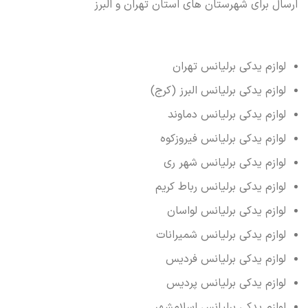
ارسال برای شهرستان های استان تهران و البرز
لوازم یدکی برلیانس تهران
لوازم یدکی برلیانس البرز (کرج)
لوازم یدکی برلیانس دماوند
لوازم یدکی برلیانس فیروزکوه
لوازم یدکی برلیانس شهر ری
لوازم یدکی برلیانس رباط کریم
لوازم یدکی برلیانس لواسان
لوازم یدکی برلیانس شمیرانات
لوازم یدکی برلیانس فردیس
لوازم یدکی برلیانس پردیس
لوازم یدکی برلیانس اسلامشهر