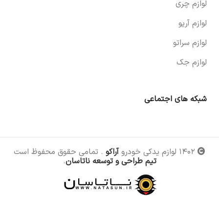
لوازم چری
لوازم آریو
لوازم سراتو
لوازم جک
شبکه های اجتماعی
۱۴۰۲ لوازم یدکی خودرو
آراکو
. تمامی حقوق محفوظ است
تیم طراحی و توسعه ناتاسان
.
قاب مه