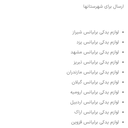
ارسال برای شهرستانها
لوازم یدکی برلیانس شیراز
لوازم یدکی برلیانس یزد
لوازم یدکی برلیانس مشهد
لوازم یدکی برلیانس تبریز
لوازم یدکی برلیانس مازندران
لوازم یدکی برلیانس گیلان
لوازم یدکی برلیانس ارومیه
لوازم یدکی برلیانس اردبیل
لوازم یدکی برلیانس اراک
لوازم یدکی برلیانس قزوین