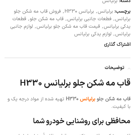
دسته:
برلیانس
برچسب:
برلیانس
,
برلیانس H330
,
فروش قاب مه شکن جلو
برلیانس
,
فطعات جانبی برلیانس
,
قاب مه شکن جلو
,
قطعات
یدکی برلیانس
,
قیمت قاب مه شکن جلو برلیانس
,
لوازم جانبی
برلیانس
,
لوازم یدکی برلیانس
اشتراک گذاری
توضیحات
قاب مه شکن جلو برلیانس H330
قاب مه شکن جلو
برلیانس
H330
تهیه شده از مواد درجه یک و
با کیفیت.
محافظی برای روشنایی خودرو شما