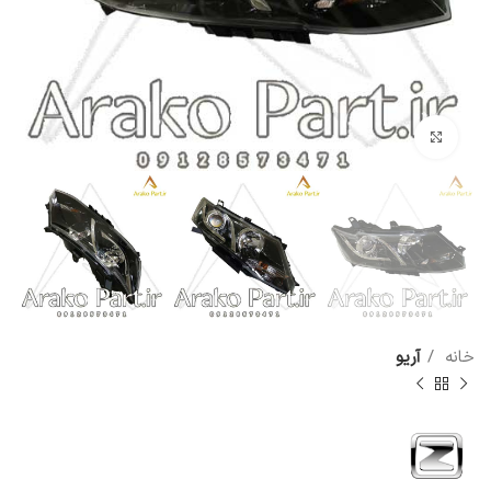
برای بزرگنمایی کلیک کنید
خانه
آریو