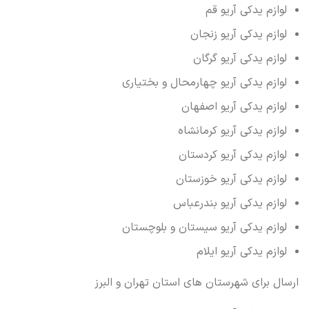
لوازم یدکی آریو قم
لوازم یدکی آریو زنجان
لوازم یدکی آریو گرگان
لوازم یدکی آریو چهارمحال و بختیاری
لوازم یدکی آریو اصفهان
لوازم یدکی آریو کرمانشاه
لوازم یدکی آریو کردستان
لوازم یدکی آریو خوزستان
لوازم یدکی آریو بندرعباس
لوازم یدکی آریو سیستان و بلوچستان
لوازم یدکی آریو ایلام
ارسال برای شهرستان های استان تهران و البرز