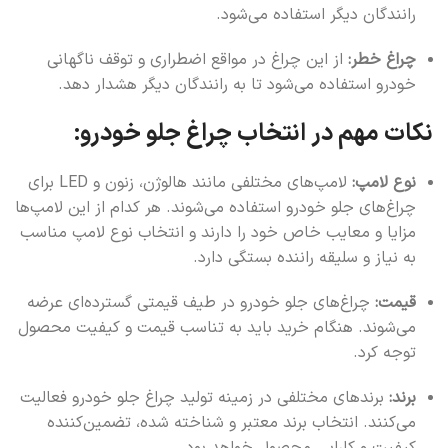
رانندگان دیگر استفاده می‌شود.
چراغ خطر:
از این چراغ در مواقع اضطراری و توقف ناگهانی
خودرو استفاده می‌شود تا به رانندگان دیگر هشدار دهد.
نکات مهم در انتخاب چراغ جلو خودرو:
نوع لامپ:
لامپ‌های مختلفی مانند هالوژن، زنون و LED برای
چراغ‌های جلو خودرو استفاده می‌شوند. هر کدام از این لامپ‌ها
مزایا و معایب خاص خود را دارند و انتخاب نوع لامپ مناسب
به نیاز و سلیقه راننده بستگی دارد.
قیمت:
چراغ‌های جلو خودرو در طیف قیمتی گسترده‌ای عرضه
می‌شوند. هنگام خرید باید به تناسب قیمت و کیفیت محصول
توجه کرد.
برند:
برندهای مختلفی در زمینه تولید چراغ جلو خودرو فعالیت
می‌کنند. انتخاب برند معتبر و شناخته شده، تضمین‌کننده