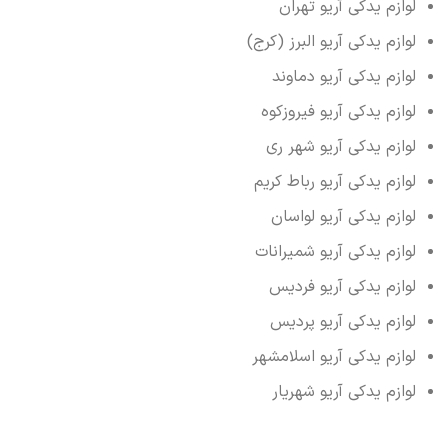
لوازم یدکی آریو تهران
لوازم یدکی آریو البرز (کرج)
لوازم یدکی آریو دماوند
لوازم یدکی آریو فیروزکوه
لوازم یدکی آریو شهر ری
لوازم یدکی آریو رباط کریم
لوازم یدکی آریو لواسان
لوازم یدکی آریو شمیرانات
لوازم یدکی آریو فردیس
لوازم یدکی آریو پردیس
لوازم یدکی آریو اسلامشهر
لوازم یدکی آریو شهریار