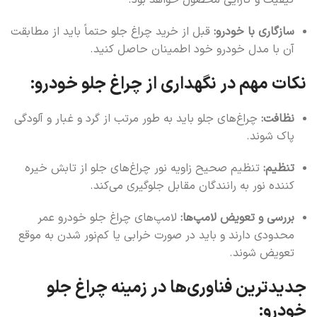
کیفیت و کارایی محصول خواهد بود.
سازگاری با خودرو:
قبل از خرید چراغ جلو حتماً باید از مطابقت
آن با مدل خودرو خود اطمینان حاصل کنید.
نکات مهم در نگهداری از چراغ جلو خودرو:
نظافت:
چراغ‌های جلو باید به طور مرتب از گرد و غبار و آلودگی
پاک شوند.
تنظیم:
تنظیم صحیح زاویه نور چراغ‌های جلو از تابش خیره
کننده نور به رانندگان مقابل جلوگیری می‌کند.
بررسی و تعویض لامپ‌ها:
لامپ‌های چراغ جلو خودرو عمر
محدودی دارند و باید در صورت خرابی یا کم‌نور شدن به موقع
تعویض شوند.
جدیدترین فناوری‌ها در زمینه چراغ جلو
خودرو: