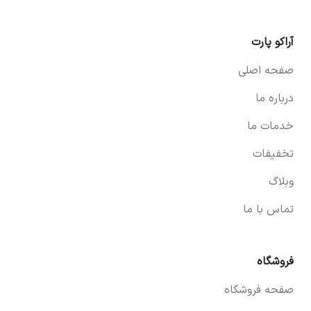
آراکو پارت
صفحه اصلی
درباره ما
خدمات ما
تخفیفات
وبلاگ
تماس با ما
فروشگاه
صفحه فروشگاه