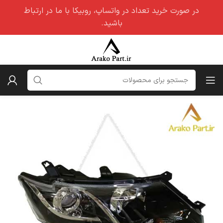
در صورت خرید تعداد در واتساپ، روبیکا با ما در ارتباط
باشید.