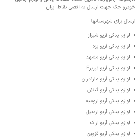
خودرو جک جهت ارسال به اقصی نقاط ایران.
ارسال برای شهرستانها
لوازم یدکی آریو شیراز
لوازم یدکی آریو یزد
لوازم یدکی آریو مشهد
لوازم یدکی آریو تبریزF
لوازم یدکی آریو مازندران
لوازم یدکی آریو گیلان
لوازم یدکی آریو ارومیه
لوازم یدکی آریو اردبیل
لوازم یدکی آریو اراک
لوازم یدکی آریو قزوین