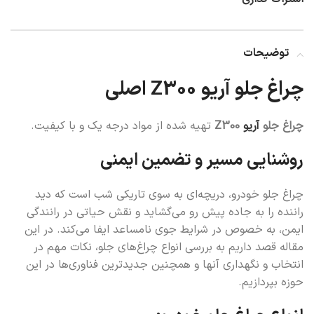
توضیحات
چراغ جلو آریو Z300 اصلی
چراغ جلو
آریو
Z300
تهیه شده از مواد درجه یک و با کیفیت.
روشنایی مسیر و تضمین ایمنی
چراغ جلو خودرو، دریچه‌ای به سوی تاریکی شب است که دید
راننده را به جاده پیش رو می‌گشاید و نقش حیاتی در رانندگی
ایمن، به خصوص در شرایط جوی نامساعد ایفا می‌کند. در این
مقاله قصد داریم به بررسی انواع چراغ‌های جلو، نکات مهم در
انتخاب و نگهداری آنها و همچنین جدیدترین فناوری‌ها در این
حوزه بپردازیم.