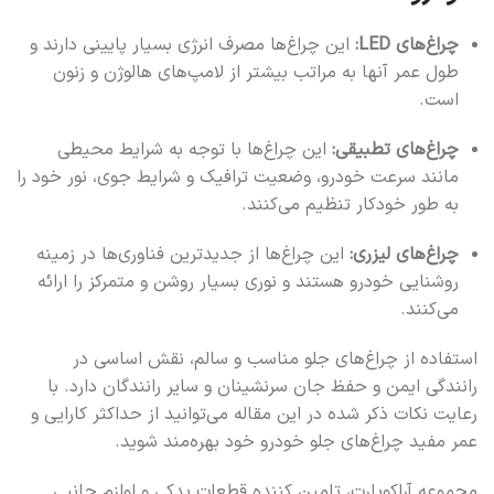
چراغ‌های LED:
این چراغ‌ها مصرف انرژی بسیار پایینی دارند و
طول عمر آنها به مراتب بیشتر از لامپ‌های هالوژن و زنون
است.
چراغ‌های تطبیقی:
این چراغ‌ها با توجه به شرایط محیطی
مانند سرعت خودرو، وضعیت ترافیک و شرایط جوی، نور خود را
به طور خودکار تنظیم می‌کنند.
چراغ‌های لیزری:
این چراغ‌ها از جدیدترین فناوری‌ها در زمینه
روشنایی خودرو هستند و نوری بسیار روشن و متمرکز را ارائه
می‌کنند.
استفاده از چراغ‌های جلو مناسب و سالم، نقش اساسی در
رانندگی ایمن و حفظ جان سرنشینان و سایر رانندگان دارد. با
رعایت نکات ذکر شده در این مقاله می‌توانید از حداکثر کارایی و
عمر مفید چراغ‌های جلو خودرو خود بهره‌مند شوید.
مجموعه آراکوپارت، تامین کننده قطعات یدکی و لوازم جانبی