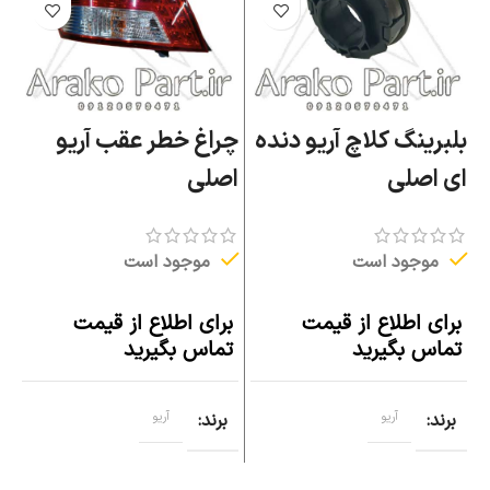
بلبرینگ کلاچ آریو دنده
چراغ خطر عقب آریو
ا
ای اصلی
اصلی
ا
موجود است
موجود است
برای اطلاع از قیمت
برای اطلاع از قیمت
ب
تماس بگیرید
تماس بگیرید
ت
برند
آریو
برند
آریو