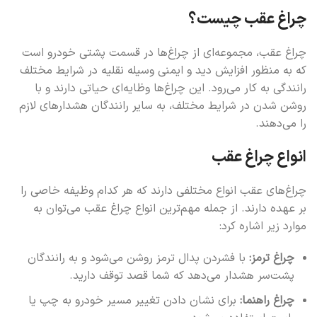
چراغ عقب چیست؟
چراغ عقب، مجموعه‌ای از چراغ‌ها در قسمت پشتی خودرو است
که به منظور افزایش دید و ایمنی وسیله نقلیه در شرایط مختلف
رانندگی به کار می‌رود. این چراغ‌ها وظایه‌ای حیاتی دارند و با
روشن شدن در شرایط مختلف، به سایر رانندگان هشدارهای لازم
را می‌دهند.
انواع چراغ عقب
چراغ‌های عقب انواع مختلفی دارند که هر کدام وظیفه خاصی را
بر عهده دارند. از جمله مهم‌ترین انواع چراغ عقب می‌توان به
موارد زیر اشاره کرد:
چراغ ترمز:
با فشردن پدال ترمز روشن می‌شود و به رانندگان
پشت‌سر هشدار می‌دهد که شما قصد توقف دارید.
چراغ راهنما:
برای نشان دادن تغییر مسیر خودرو به چپ یا