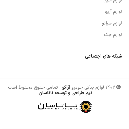
لوازم چری
لوازم آریو
لوازم سراتو
لوازم جک
شبکه های اجتماعی
۱۴۰۲ لوازم یدکی خودرو
آراکو
. تمامی حقوق محفوظ است
تیم طراحی و توسعه ناتاسان
.