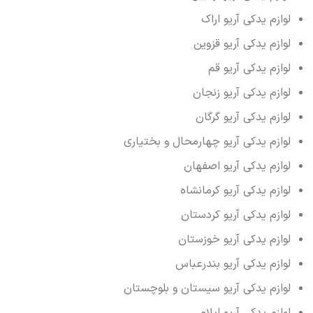
لوازم یدکی آریو اراک
لوازم یدکی آریو قزوین
لوازم یدکی آریو قم
لوازم یدکی آریو زنجان
لوازم یدکی آریو گرگان
لوازم یدکی آریو چهارمحال و بختیاری
لوازم یدکی آریو اصفهان
لوازم یدکی آریو کرمانشاه
لوازم یدکی آریو کردستان
لوازم یدکی آریو خوزستان
لوازم یدکی آریو بندرعباس
لوازم یدکی آریو سیستان و بلوچستان