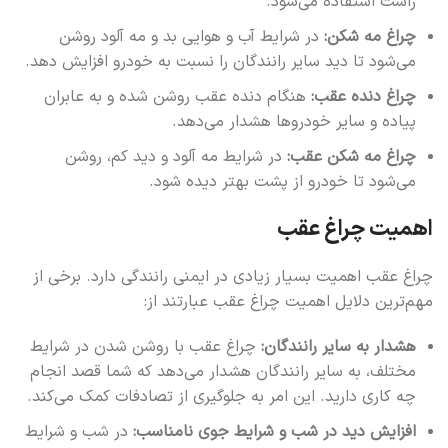
راست استفاده می‌شود.
چراغ مه شکن:
در شرایط آب و هوایی بد و مه آلود روشن
می‌شود تا دید سایر رانندگان را نسبت به خودرو افزایش دهد.
چراغ دنده عقب:
هنگام دنده عقب روشن شده و به عابران
پیاده و سایر خودروها هشدار می‌دهد.
چراغ مه شکن عقب:
در شرایط مه آلود و دید کم، روشن
می‌شود تا خودرو از پشت بهتر دیده شود.
اهمیت چراغ عقب
چراغ عقب اهمیت بسیار زیادی در ایمنی رانندگی دارد. برخی از
مهم‌ترین دلایل اهمیت چراغ عقب عبارتند از:
هشدار به سایر رانندگان:
چراغ عقب با روشن شدن در شرایط
مختلف، به سایر رانندگان هشدار می‌دهد که شما قصد انجام
چه کاری دارید. این امر به جلوگیری از تصادفات کمک می‌کند.
افزایش دید در شب و شرایط جوی نامناسب:
در شب و شرایط