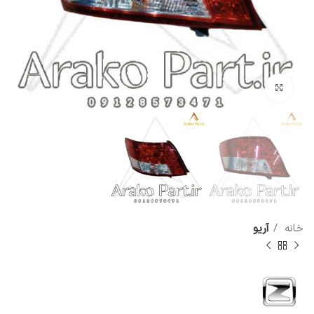
برای بزرگنمایی کلیک کنید
خانه
آریو