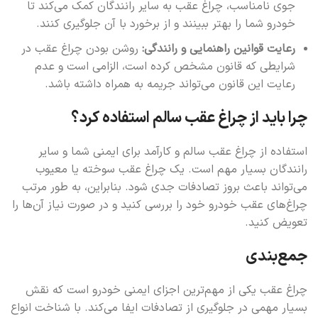
جوی نامناسب، چراغ عقب به سایر رانندگان کمک می‌کند تا
خودرو شما را بهتر ببینند و از برخورد با آن جلوگیری کنند.
رعایت قوانین راهنمایی و رانندگی:
روشن بودن چراغ عقب در
شرایطی که قانون مشخص کرده است، الزامی است و عدم
رعایت این قانون می‌تواند جریمه به همراه داشته باشد.
چرا باید از چراغ عقب سالم استفاده کرد؟
استفاده از چراغ عقب سالم و کارآمد برای ایمنی شما و سایر
رانندگان بسیار مهم است. یک چراغ عقب سوخته یا معیوب
می‌تواند باعث بروز تصادفات جدی شود. بنابراین، به طور مرتب
چراغ‌های عقب خودرو خود را بررسی کنید و در صورت نیاز آن‌ها را
تعویض کنید.
جمع‌بندی
چراغ عقب یکی از مهم‌ترین اجزای ایمنی خودرو است که نقش
بسیار مهمی در جلوگیری از تصادفات ایفا می‌کند. با شناخت انواع