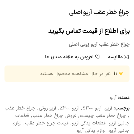
چراغ خطر عقب آریو اصلی
برای اطلاع از قیمت تماس بگیرید
چراغ خطر عقب آریو زوتی اصلی
مقایسه
افزودن به علاقه مندی ها
۱۱
نفر در حال مشاهده محصول هستند
دسته:
آریو
برچسب:
آریو
,
آریو S300
,
آریو Z300
,
آریو زوتی
,
چراغ خطر عقب
,
چراغ خطر عقب چیست
,
فروش چراغ خطر عقب
,
قطعات
جانبی آریو
,
قطعات یدکی آریو
,
قیمت چراغ خطر عقب
,
لوازم
جانبی آریو
,
لوازم یدکی آریو