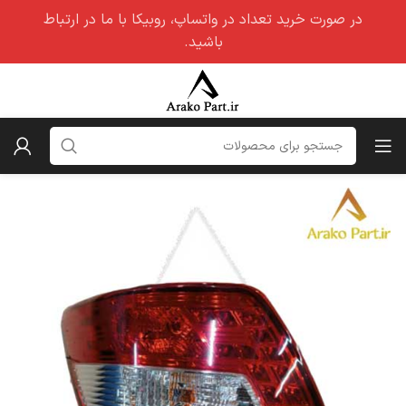
در صورت خرید تعداد در واتساپ، روبیکا با ما در ارتباط
باشید.