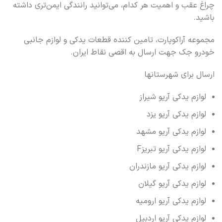
چراغ عقب و اهمیت هر کدام، می‌توانید رانندگی ایمن‌تری داشته
باشید.
مجموعه آراکوپارت، تامین کننده قطعات یدکی و لوازم جانبی
خودرو جک جهت ارسال به اقصی نقاط ایران.
ارسال برای شهرستانها
لوازم یدکی آریو شیراز
لوازم یدکی آریو یزد
لوازم یدکی آریو مشهد
لوازم یدکی آریو تبریزF
لوازم یدکی آریو مازندران
لوازم یدکی آریو گیلان
لوازم یدکی آریو ارومیه
لوازم یدکی آریو اردبیل