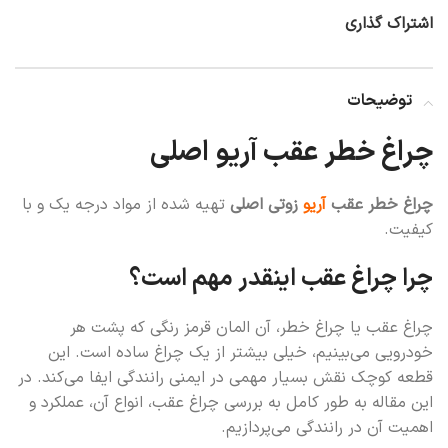
اشتراک گذاری
توضیحات
چراغ خطر عقب آریو اصلی
چراغ خطر عقب
آریو
زوتی اصلی
تهیه شده از مواد درجه یک و با
کیفیت.
چرا چراغ عقب اینقدر مهم است؟
چراغ عقب یا چراغ خطر، آن المان قرمز رنگی که پشت هر
خودرویی می‌بینیم، خیلی بیشتر از یک چراغ ساده است. این
قطعه کوچک نقش بسیار مهمی در ایمنی رانندگی ایفا می‌کند. در
این مقاله به طور کامل به بررسی چراغ عقب، انواع آن، عملکرد و
اهمیت آن در رانندگی می‌پردازیم.