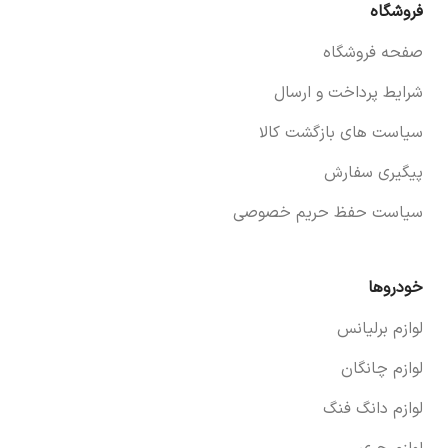
فروشگاه
صفحه فروشگاه
شرایط پرداخت و ارسال
سیاست های بازگشت کالا
پیگیری سفارش
سیاست حفظ حریم خصوصی
خودروها
لوازم برلیانس
لوازم چانگان
لوازم دانگ فنگ