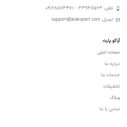
تلفن: ۳۳۹۳۸۵۲۳ -
۰۹۱۲۸۵۷۳۴۷۱
ایمیل: support@arakopart.com
آراکو پارت
صفحه اصلی
درباره ما
خدمات ما
تخفیفات
وبلاگ
تماس با ما