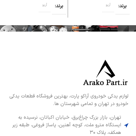
برند
آریو
برند
آریو
لوازم یدکی خودروی آراکو پارت، بهترین فروشگاه قطعات یدکی
خودرو در تهران و تمامی شهرستان ها.
تهران، بازار بزرگ چراغ‌برق، خیابان اکباتان، نرسیده به
ایستگاه مترو ملت، کوچه آهنین، پاساژ فروغی، طبقه زیر
همکف، پلاک ۳۰