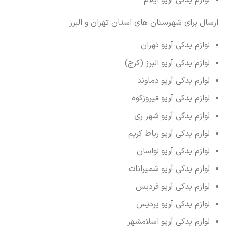
لوازم یدکی آریو ایلام
ارسال برای شهرستان های استان تهران و البرز
لوازم یدکی آریو تهران
لوازم یدکی آریو البرز (کرج)
لوازم یدکی آریو دماوند
لوازم یدکی آریو فیروزکوه
لوازم یدکی آریو شهر ری
لوازم یدکی آریو رباط کریم
لوازم یدکی آریو لواسان
لوازم یدکی آریو شمیرانات
لوازم یدکی آریو فردیس
لوازم یدکی آریو پردیس
لوازم یدکی آریو اسلامشهر