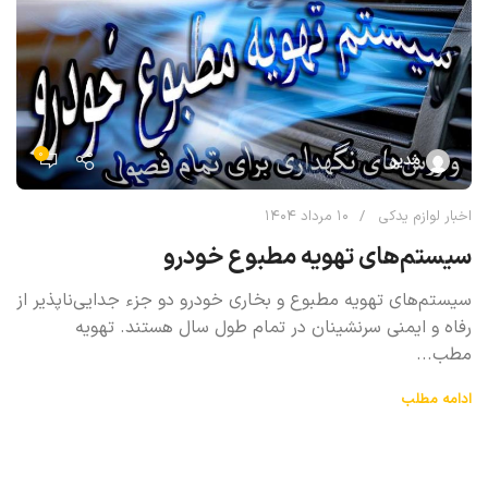
۰
مدیر
اخبار لوازم یدکی
۱۰ مرداد ۱۴۰۴
سیستم‌های تهویه مطبوع خودرو
سیستم‌های تهویه مطبوع و بخاری خودرو دو جزء جدایی‌ناپذیر از
رفاه و ایمنی سرنشینان در تمام طول سال هستند. تهویه
مطب...
ادامه مطلب