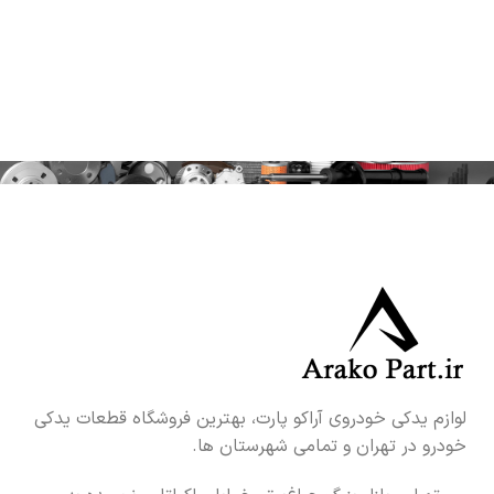
لوازم یدکی خودروی آراکو پارت، بهترین فروشگاه قطعات یدکی
خودرو در تهران و تمامی شهرستان ها.